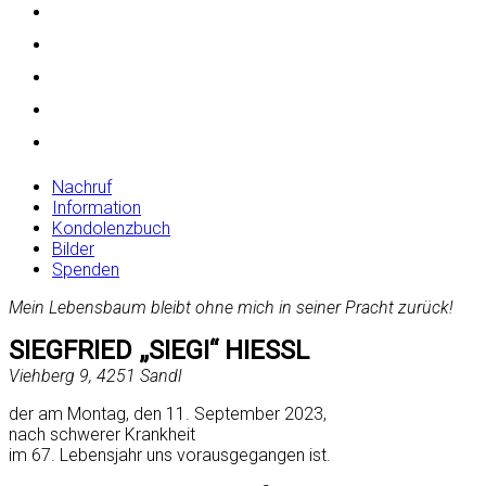
Nachruf
Information
Kondolenzbuch
Bilder
Spenden
Mein Lebensbaum bleibt ohne mich in seiner Pracht zurück!
SIEGFRIED „SIEGI“ HIESSL
Viehberg 9, 4251 Sandl
der am Montag, den 11. September 2023,
nach schwerer Krankheit
im 67. Lebensjahr uns vorausgegangen ist.