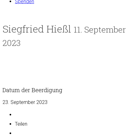
Spenden
Siegfried Hießl
11. September
2023
Datum der Beerdigung
23. September 2023
Teilen