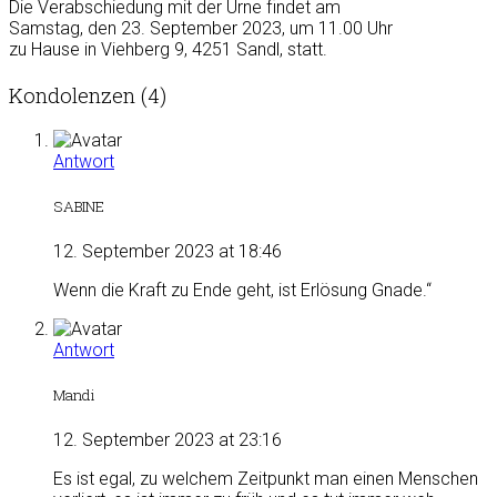
Die Verabschiedung mit der Urne findet am
Samstag, den 23. September 2023, um 11.00 Uhr
zu Hause in Viehberg 9, 4251 Sandl, statt.
Kondolenzen (4)
Antwort
SABINE
12. September 2023 at 18:46
Wenn die Kraft zu Ende geht, ist Erlösung Gnade.“
Antwort
Mandi
12. September 2023 at 23:16
Es ist egal, zu welchem Zeitpunkt man einen Menschen