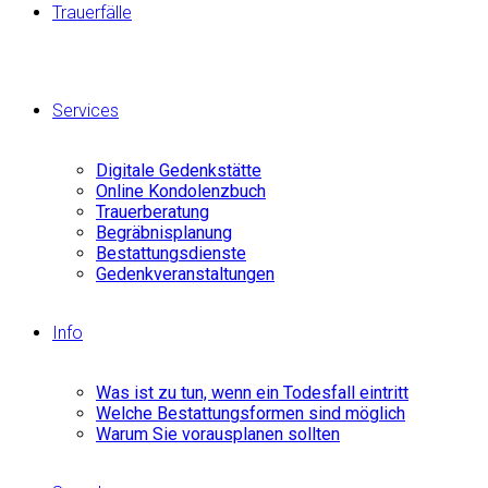
Trauerfälle
Services
Digitale Gedenkstätte
Online Kondolenzbuch
Trauerberatung
Begräbnisplanung
Bestattungsdienste
Gedenkveranstaltungen
Info
Was ist zu tun, wenn ein Todesfall eintritt
Welche Bestattungsformen sind möglich
Warum Sie vorausplanen sollten