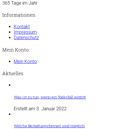
365 Tage im Jahr
Informationen
Kontakt
Impressum
Datenschutz
Mein Konto
Mein Konto
Aktuelles
Was ist zu tun, wenn ein Todesfall eintritt
Erstellt am 3. Januar 2022
Welche Bestattungsformen sind möglich