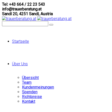
Tel: +43 664 / 22 23 543
info@trauerberatung.at
Sandl 20, 4251 Sandl, Austria
Startseite
Über Uns
Übersicht
Team
Kundenmeinungen
Spenden
Richtpreise
Kontakt