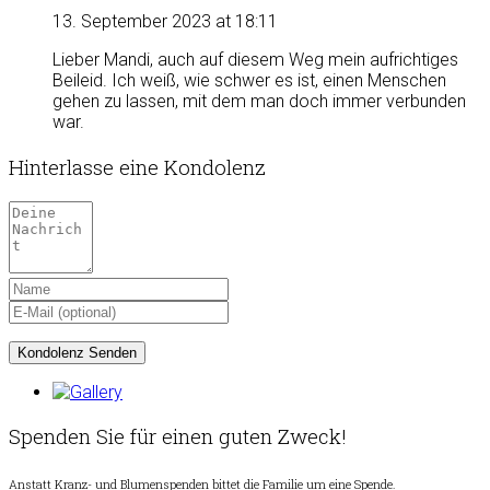
13. September 2023 at 18:11
Lieber Mandi, auch auf diesem Weg mein aufrichtiges
Beileid. Ich weiß, wie schwer es ist, einen Menschen
gehen zu lassen, mit dem man doch immer verbunden
war.
Hinterlasse eine Kondolenz
Spenden Sie für einen guten Zweck!
Anstatt Kranz- und Blumenspenden bittet die Familie um eine Spende.