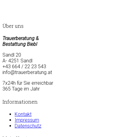
Über uns
Trauerberatung &
Bestattung Biebl
Sandl 20
A- 4251 Sandl
+43 664 / 22 23 543
info@trauerberatung.at
7x24h für Sie erreichbar
365 Tage im Jahr
Informationen
Kontakt
Impressum
Datenschutz