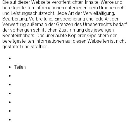
Die auf dieser Webseite veröffentlichten Inhalte, Werke und
bereitgestellten Informationen unterliegen dem Urheberrecht
und Leistungsschutzrecht. Jede Art der Vervielfältigung,
Bearbeitung, Verbreitung, Einspeicherung und jede Art der
Verwertung außerhalb der Grenzen des Urheberrechts bedarf
der vorherigen schriftlichen Zustimmung des jeweiligen
Rechteinhabers. Das unerlaubte Kopieren/Speichern der
bereitgestellten Informationen auf diesen Webseiten ist nicht
gestattet und strafbar.
Teilen