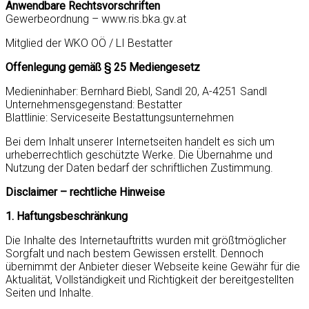
Anwendbare Rechtsvorschriften
Gewerbeordnung – www.ris.bka.gv.at
Mitglied der WKO OÖ / LI Bestatter
Offenlegung gemäß § 25 Mediengesetz
Medieninhaber: Bernhard Biebl, Sandl 20, A-4251 Sandl
Unternehmensgegenstand: Bestatter
Blattlinie: Serviceseite Bestattungsunternehmen
Bei dem Inhalt unserer Internetseiten handelt es sich um
urheberrechtlich geschützte Werke. Die Übernahme und
Nutzung der Daten bedarf der schriftlichen Zustimmung.
Disclaimer – rechtliche Hinweise
1. Haftungsbeschränkung
Die Inhalte des Internetauftritts wurden mit größtmöglicher
Sorgfalt und nach bestem Gewissen erstellt. Dennoch
übernimmt der Anbieter dieser Webseite keine Gewähr für die
Aktualität, Vollständigkeit und Richtigkeit der bereitgestellten
Seiten und Inhalte.