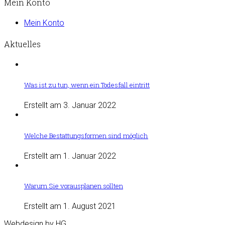
Mein Konto
Mein Konto
Aktuelles
Was ist zu tun, wenn ein Todesfall eintritt
Erstellt am 3. Januar 2022
Welche Bestattungsformen sind möglich
Erstellt am 1. Januar 2022
Warum Sie vorausplanen sollten
Erstellt am 1. August 2021
Webdesign by HG