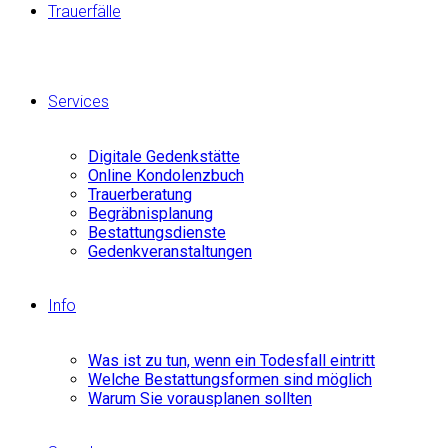
Trauerfälle
Services
Digitale Gedenkstätte
Online Kondolenzbuch
Trauerberatung
Begräbnisplanung
Bestattungsdienste
Gedenkveranstaltungen
Info
Was ist zu tun, wenn ein Todesfall eintritt
Welche Bestattungsformen sind möglich
Warum Sie vorausplanen sollten