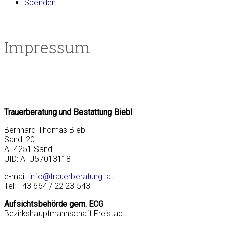
Spenden
Impressum
Trauerberatung und Bestattung Biebl
Bernhard Thomas Biebl
Sandl 20
A- 4251 Sandl
UID: ATU57013118
e-mail:
info@trauerberatung .at
Tel: +43 664 / 22 23 543
Aufsichtsbehörde gem. ECG
Bezirkshauptmannschaft Freistadt