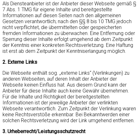
Als Diensteanbieter ist der Anbieter dieser Webseite gemäß §
7 Abs. 1 TMG für eigene Inhalte und bereitgestellte
Informationen auf diesen Seiten nach den allgemeinen
Gesetzen verantwortlich; nach den §§ 8 bis 10 TMG jedoch
nicht verpflichtet, die übermittelten oder gespeicherten
fremden Informationen zu überwachen. Eine Entfernung oder
Sperrung dieser Inhalte erfolgt umgehend ab dem Zeitpunkt
der Kenntnis einer konkreten Rechtsverletzung. Eine Haftung
ist erst ab dem Zeitpunkt der Kenntniserlangung möglich.
2. Externe Links
Die Webseite enthält sog. „externe Links“ (Verlinkungen) zu
anderen Webseiten, auf deren Inhalt der Anbieter der
Webseite keinen Einfluss hat. Aus diesem Grund kann der
Anbieter für diese Inhalte auch keine Gewähr übernehmen.
Für die Inhalte und Richtigkeit der bereitgestellten
Informationen ist der jeweilige Anbieter der verlinkten
Webseite verantwortlich. Zum Zeitpunkt der Verlinkung waren
keine Rechtsverstöße erkennbar. Bei Bekanntwerden einer
solchen Rechtsverletzung wird der Link umgehend entfernen.
3. Urheberrecht/Leistungsschutzrecht