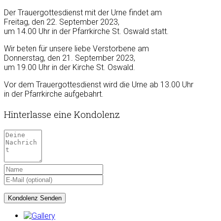
Der Trauergottesdienst mit der Urne findet am
Freitag, den 22. September 2023,
um 14.00 Uhr in der Pfarrkirche St. Oswald statt.
Wir beten für unsere liebe Verstorbene am
Donnerstag, den 21. September 2023,
um 19.00 Uhr in der Kirche St. Oswald.
Vor dem Trauergottesdienst wird die Urne ab 13.00 Uhr
in der Pfarrkirche aufgebahrt.
Hinterlasse eine Kondolenz