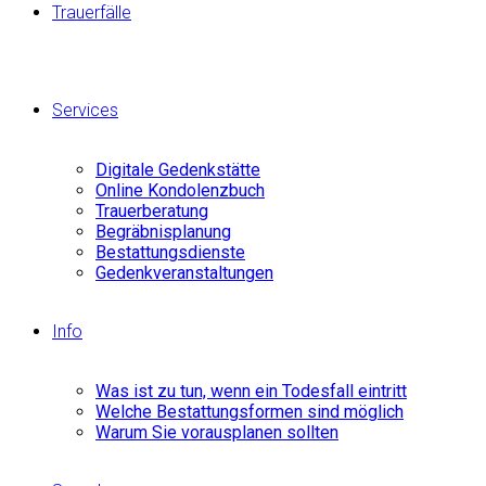
Trauerfälle
Services
Digitale Gedenkstätte
Online Kondolenzbuch
Trauerberatung
Begräbnisplanung
Bestattungsdienste
Gedenkveranstaltungen
Info
Was ist zu tun, wenn ein Todesfall eintritt
Welche Bestattungsformen sind möglich
Warum Sie vorausplanen sollten