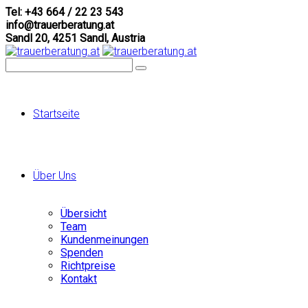
Tel: +43 664 / 22 23 543
info@trauerberatung.at
Sandl 20, 4251 Sandl, Austria
Startseite
Über Uns
Übersicht
Team
Kundenmeinungen
Spenden
Richtpreise
Kontakt