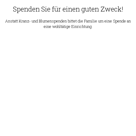
Spenden Sie für einen guten Zweck!
Anstatt Kranz- und Blumenspenden bittet die Familie um eine Spende an
eine wohltätige Einrichtung.