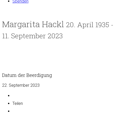
Spenden
Margarita Hackl
20. April 1935 -
11. September 2023
Datum der Beerdigung
22. September 2023
Teilen