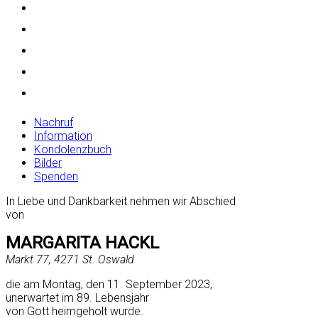
Nachruf
Information
Kondolenzbuch
Bilder
Spenden
In Liebe und Dankbarkeit nehmen wir Abschied
von
MARGARITA HACKL
Markt 77, 4271 St. Oswald
die am Montag, den 11. September 2023,
unerwartet im 89. Lebensjahr
von Gott heimgeholt wurde.