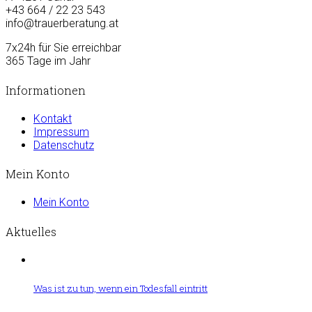
+43 664 / 22 23 543
info@trauerberatung.at
7x24h für Sie erreichbar
365 Tage im Jahr
Informationen
Kontakt
Impressum
Datenschutz
Mein Konto
Mein Konto
Aktuelles
Was ist zu tun, wenn ein Todesfall eintritt