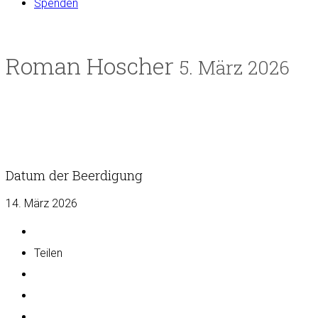
Spenden
Roman Hoscher
5. März 2026
Datum der Beerdigung
14. März 2026
Teilen