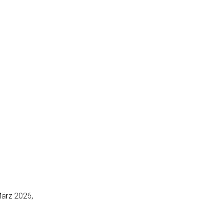
März 2026,