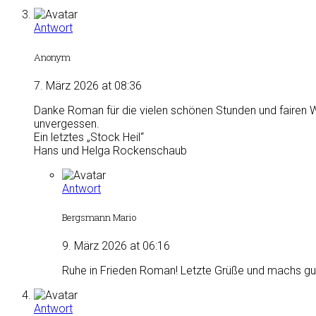
Antwort
Anonym
7. März 2026 at 08:36
Danke Roman für die vielen schönen Stunden und fairen We
unvergessen.
Ein letztes „Stock Heil“
Hans und Helga Rockenschaub
Antwort
Bergsmann Mario
9. März 2026 at 06:16
Ruhe in Frieden Roman! Letzte Grüße und machs gut
Antwort