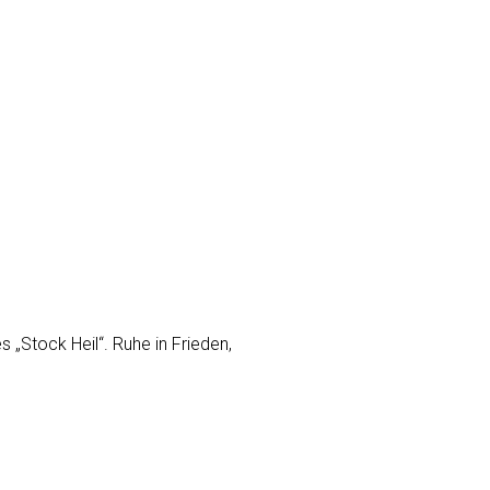
„Stock Heil“. Ruhe in Frieden,