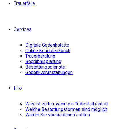
Trauerfälle
Services
Digitale Gedenkstätte
Online Kondolenzbuch
Trauerberatung
Begräbnisplanung
Bestattungsdienste
Gedenkveranstaltungen
Info
Was ist zu tun, wenn ein Todesfall eintritt
Welche Bestattungsformen sind möglich
Warum Sie vorausplanen sollten