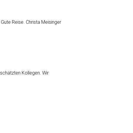
 Gute Reise. Christa Meisinger
eschätzten Kollegen. Wir