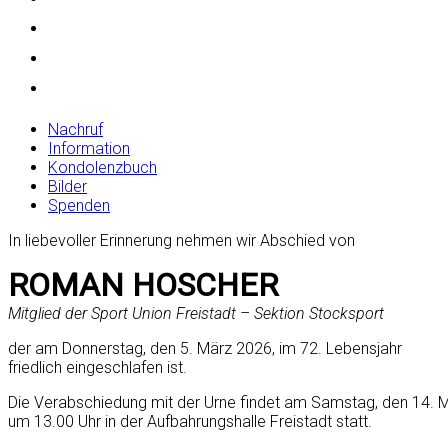
Nachruf
Information
Kondolenzbuch
Bilder
Spenden
In liebevoller Erinnerung nehmen wir Abschied von
ROMAN HOSCHER
Mitglied der Sport Union Freistadt – Sektion Stocksport
der am Donnerstag, den 5. März 2026, im 72. Lebensjahr
friedlich eingeschlafen ist.
Die Verabschiedung mit der Urne findet am Samstag, den 14. 
um 13.00 Uhr in der Aufbahrungshalle Freistadt statt.