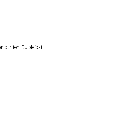
 durften. Du bleibst