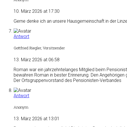
10. März 2026 at 17:30
Gerne denke ich an unsere Hausgemeinschaft in der Linzer
Antwort
Gottfried Riegler, Vorsitzender
13. März 2026 at 06:58
Roman war ein jahrzehntelanges Mitglied beim Pensioniste
bewahren Roman in bester Erinnerung. Den Angehörigen gi
Der Ortsgruppenvorstand des Pensionisten-Verbandes
Antwort
Anonym
13. März 2026 at 13:01