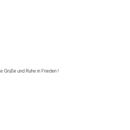
te Grüße und Ruhe in Frieden !