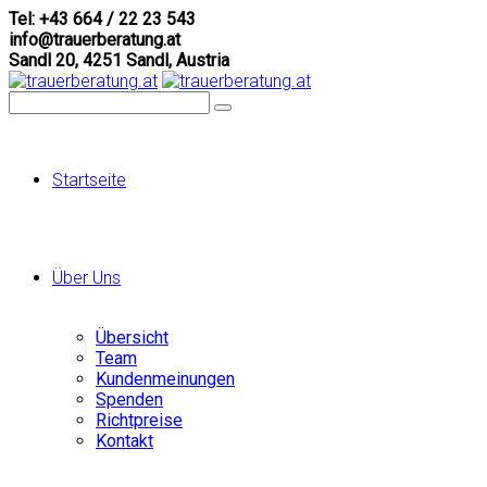
Tel: +43 664 / 22 23 543
info@trauerberatung.at
Sandl 20, 4251 Sandl, Austria
Startseite
Über Uns
Übersicht
Team
Kundenmeinungen
Spenden
Richtpreise
Kontakt