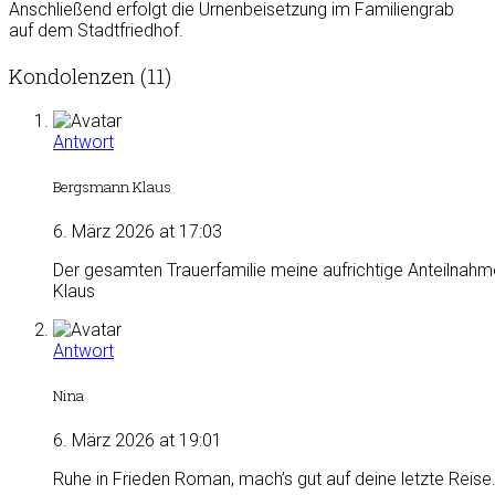
Anschließend erfolgt die Urnenbeisetzung im Familiengrab
auf dem Stadtfriedhof.
Kondolenzen (11)
Antwort
Bergsmann Klaus
6. März 2026 at 17:03
Der gesamten Trauerfamilie meine aufrichtige Anteilnahme u
Klaus
Antwort
Nina
6. März 2026 at 19:01
Ruhe in Frieden Roman, mach’s gut auf deine letzte Reise