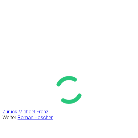
Zurück
Michael Franz
Weiter
Roman Hoscher