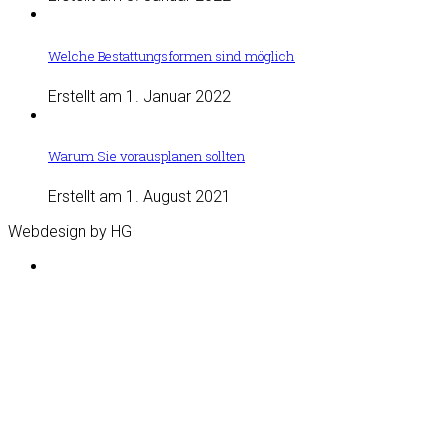
Welche Bestattungsformen sind möglich
Erstellt am 1. Januar 2022
Warum Sie vorausplanen sollten
Erstellt am 1. August 2021
Webdesign by HG