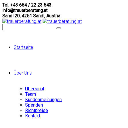
Tel: +43 664 / 22 23 543
info@trauerberatung.at
Sandl 20, 4251 Sandl, Austria
Startseite
Über Uns
Übersicht
Team
Kundenmeinungen
Spenden
Richtpreise
Kontakt