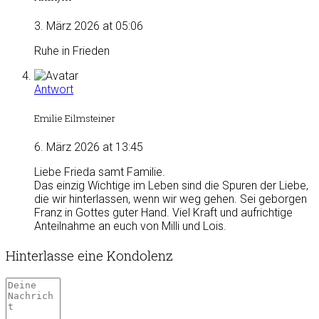
3. März 2026 at 05:06
Ruhe in Frieden
Antwort
Emilie Eilmsteiner
6. März 2026 at 13:45
Liebe Frieda samt Familie.
Das einzig Wichtige im Leben sind die Spuren der Liebe,
die wir hinterlassen, wenn wir weg gehen. Sei geborgen
Franz in Gottes guter Hand. Viel Kraft und aufrichtige
Anteilnahme an euch von Milli und Lois.
Hinterlasse eine Kondolenz