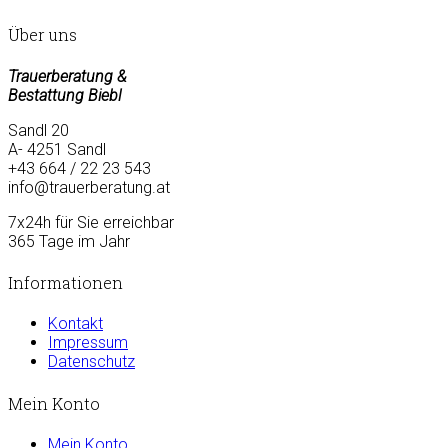
Über uns
Trauerberatung &
Bestattung Biebl
Sandl 20
A- 4251 Sandl
+43 664 / 22 23 543
info@trauerberatung.at
7x24h für Sie erreichbar
365 Tage im Jahr
Informationen
Kontakt
Impressum
Datenschutz
Mein Konto
Mein Konto