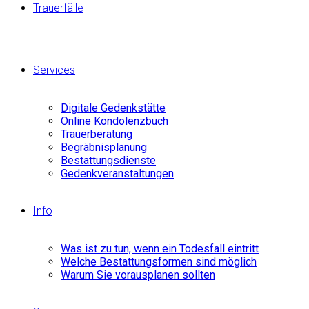
Trauerfälle
Services
Digitale Gedenkstätte
Online Kondolenzbuch
Trauerberatung
Begräbnisplanung
Bestattungsdienste
Gedenkveranstaltungen
Info
Was ist zu tun, wenn ein Todesfall eintritt
Welche Bestattungsformen sind möglich
Warum Sie vorausplanen sollten