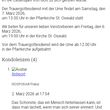
im 84. Lebensjahr von Gott zu sich gerufen wurde.
Der Trauergottesdienst mit der Urne findet am Samstag, den
7. März 2026,
um 13.00 Uhr in der Pfarrkirche St. Oswald statt.
Wir beten für unseren lieben Verstorbenen am Freitag, den 6.
März 2026,
um 19.00 Uhr in der Kirche St. Oswald.
Vor dem Trauergottesdienst wird die Urne ab 12.00 Uhr
in der Pfarrkirche aufgebahrt.
Kondolenzen (4)
Antwort
HOSPODAR Franz
2. März 2026 at 17:54
Das Schönste, das ein Mensch hinterlassen kann, ist
dass man lächelt, wenn man sich seiner erinnert. Und