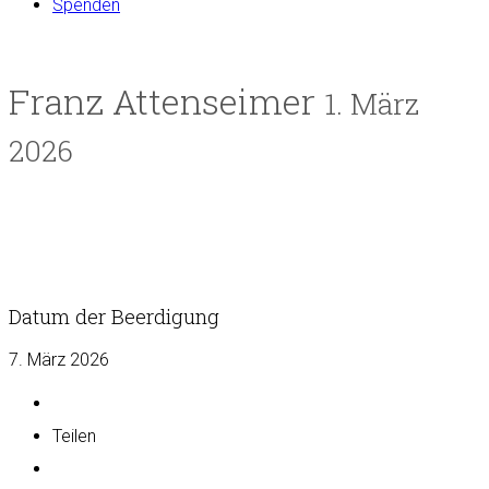
Spenden
Franz Attenseimer
1. März
2026
Datum der Beerdigung
7. März 2026
Teilen