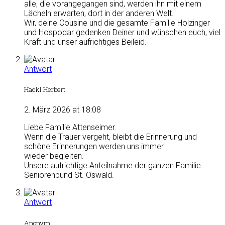
alle, die vorangegangen sind, werden ihn mit einem
Lächeln erwarten, dort in der anderen Welt.
Wir, deine Cousine und die gesamte Familie Holzinger
und Hospodar gedenken Deiner und wünschen euch, viel
Kraft und unser aufrichtiges Beileid.
Antwort
Hackl Herbert
2. März 2026 at 18:08
Liebe Familie Attenseimer.
Wenn die Trauer vergeht, bleibt die Erinnerung und
schöne Erinnerungen werden uns immer
wieder begleiten.
Unsere aufrichtige Anteilnahme der ganzen Familie.
Seniorenbund St. Oswald.
Antwort
Anonym