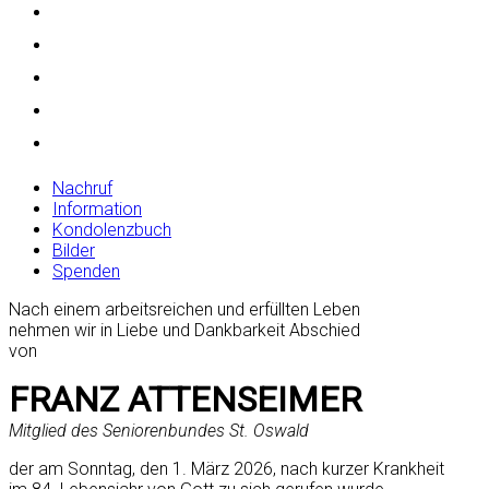
Nachruf
Information
Kondolenzbuch
Bilder
Spenden
Nach einem arbeitsreichen und erfüllten Leben
nehmen wir in Liebe und Dankbarkeit Abschied
von
FRANZ ATTENSEIMER
Mitglied des Seniorenbundes St. Oswald
der am Sonntag, den 1. März 2026, nach kurzer Krankheit