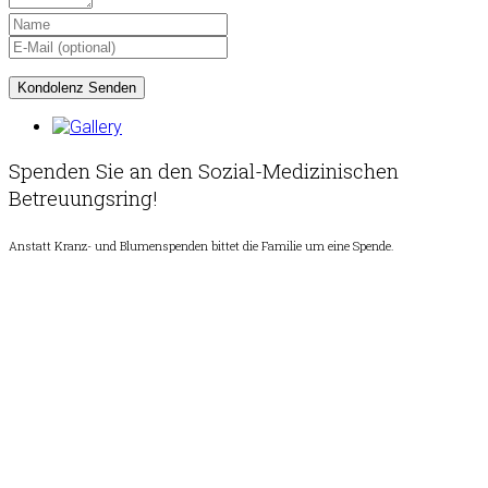
Spenden Sie an den Sozial-Medizinischen
Betreuungsring!
Anstatt Kranz- und Blumenspenden bittet die Familie um eine Spende.