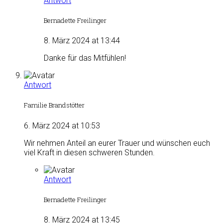
Antwort
Bernadette Freilinger
8. März 2024 at 13:44
Danke für das Mitfühlen!
Antwort
Familie Brandstötter
6. März 2024 at 10:53
Wir nehmen Anteil an eurer Trauer und wünschen euch
viel Kraft in diesen schweren Stunden.
Antwort
Bernadette Freilinger
8. März 2024 at 13:45