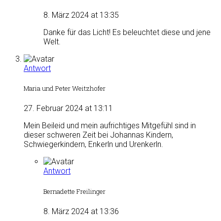
8. März 2024 at 13:35
Danke für das Licht! Es beleuchtet diese und jene
Welt.
Antwort
Maria und Peter Weitzhofer
27. Februar 2024 at 13:11
Mein Beileid und mein aufrichtiges Mitgefühl sind in
dieser schweren Zeit bei Johannas Kindern,
Schwiegerkindern, Enkerln und Urenkerln.
Antwort
Bernadette Freilinger
8. März 2024 at 13:36