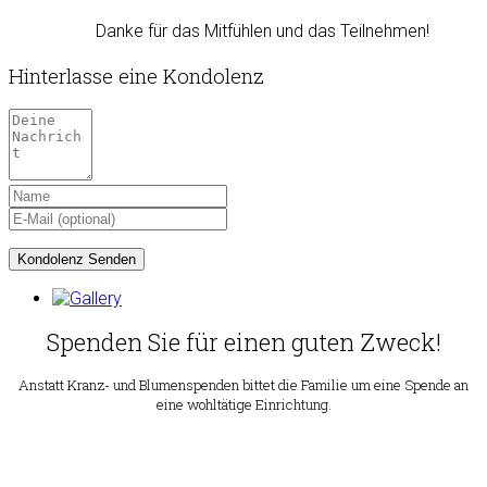
Danke für das Mitfühlen und das Teilnehmen!
Hinterlasse eine Kondolenz
Spenden Sie für einen guten Zweck!
Anstatt Kranz- und Blumenspenden bittet die Familie um eine Spende an
eine wohltätige Einrichtung.