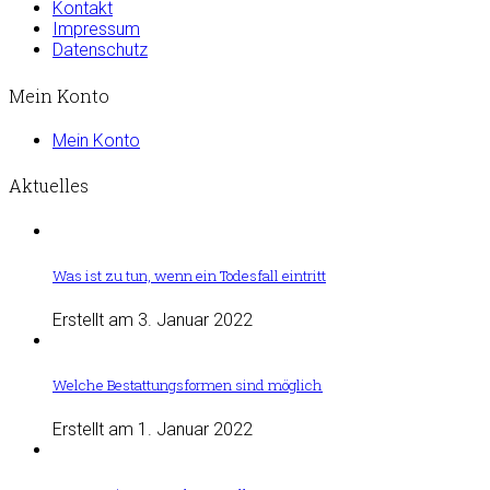
Kontakt
Impressum
Datenschutz
Mein Konto
Mein Konto
Aktuelles
Was ist zu tun, wenn ein Todesfall eintritt
Erstellt am 3. Januar 2022
Welche Bestattungsformen sind möglich
Erstellt am 1. Januar 2022