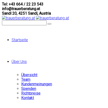
Tel: +43 664 / 22 23 543
info@trauerberatung.at
Sandl 20, 4251 Sandl, Austria
Startseite
Über Uns
Übersicht
Team
Kundenmeinungen
Spenden
Richtpreise
Kontakt