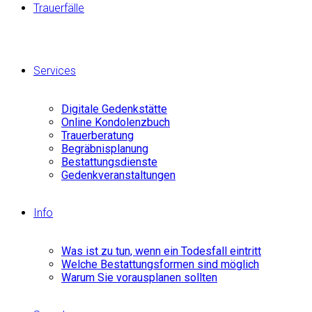
Trauerfälle
Services
Digitale Gedenkstätte
Online Kondolenzbuch
Trauerberatung
Begräbnisplanung
Bestattungsdienste
Gedenkveranstaltungen
Info
Was ist zu tun, wenn ein Todesfall eintritt
Welche Bestattungsformen sind möglich
Warum Sie vorausplanen sollten