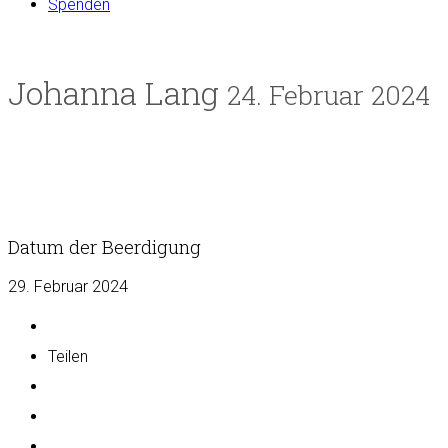
Spenden
Johanna Lang
24. Februar 2024
Datum der Beerdigung
29. Februar 2024
Teilen