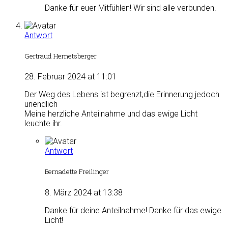
Danke für euer Mitfühlen! Wir sind alle verbunden.
Antwort
Gertraud Hemetsberger
28. Februar 2024 at 11:01
Der Weg des Lebens ist begrenzt,die Erinnerung jedoch
unendlich
Meine herzliche Anteilnahme und das ewige Licht
leuchte ihr.
Antwort
Bernadette Freilinger
8. März 2024 at 13:38
Danke für deine Anteilnahme! Danke für das ewige
Licht!