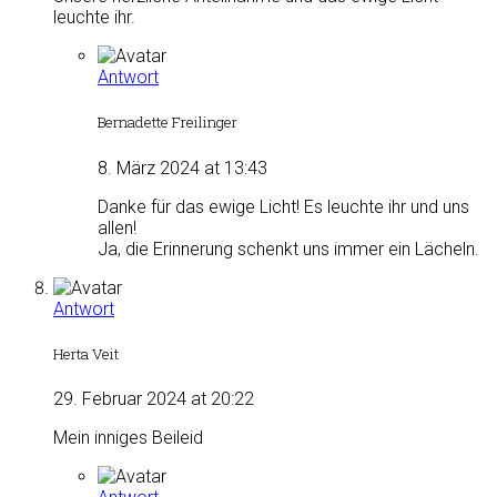
leuchte ihr.
Antwort
Bernadette Freilinger
8. März 2024 at 13:43
Danke für das ewige Licht! Es leuchte ihr und uns
allen!
Ja, die Erinnerung schenkt uns immer ein Lächeln.
Antwort
Herta Veit
29. Februar 2024 at 20:22
Mein inniges Beileid