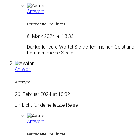
Antwort
Bernadette Freilinger
8. März 2024 at 13:33
Danke für eure Worte! Sie treffen meinen Geist und
berühren meine Seele.
Antwort
Anonym
26. Februar 2024 at 10:32
Ein Licht für deine letzte Reise
Antwort
Bernadette Freilinger