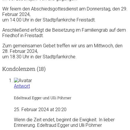
Wir feiern den Abschiedsgottesdienst am Donnerstag, den 29.
Februar 2024,
um 14.00 Uhr in der Stadtpfarrkirche Freistadt.
Anschließend erfolgt die Beisetzung im Familiengrab auf dem
Friedhof in Freistadt.
Zum gemeinsamen Gebet treffen wir uns am Mittwoch, den
28. Februar 2024,
um 18.30 Uhr in der Stadtpfarrkirche.
Kondolenzen (18)
Antwort
Edeltraud Egger und Ulli Pöhmer
25. Februar 2024 at 20:20
Wenn die Zeit endet, beginnt die Ewigkeit. In lieber
Erinnerung. Edeltraud Egger und Ulli Pöhmer