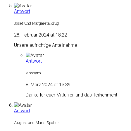
Antwort
Josef und Margareta Klug
28. Februar 2024 at 18:22
Unsere aufrichtige Anteilnahme
Antwort
Anonym
8. März 2024 at 13:39
Danke für euer Mitfühlen und das Teilnehmen!
Antwort
August und Maria Spaller