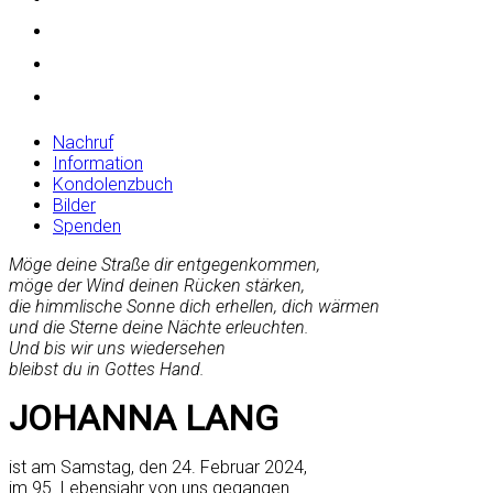
Nachruf
Information
Kondolenzbuch
Bilder
Spenden
Möge deine Straße dir entgegenkommen,
möge der Wind deinen Rücken stärken,
die himmlische Sonne dich erhellen, dich wärmen
und die Sterne deine Nächte erleuchten.
Und bis wir uns wiedersehen
bleibst du in Gottes Hand.
JOHANNA LANG
ist am Samstag, den 24. Februar 2024,
im 95. Lebensjahr von uns gegangen.