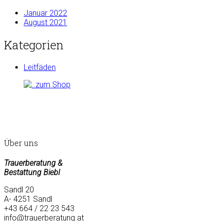
Januar 2022
August 2021
Kategorien
Leitfäden
Über uns
Trauerberatung &
Bestattung Biebl
Sandl 20
A- 4251 Sandl
+43 664 / 22 23 543
info@trauerberatung.at