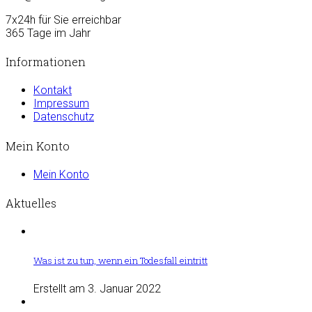
7x24h für Sie erreichbar
365 Tage im Jahr
Informationen
Kontakt
Impressum
Datenschutz
Mein Konto
Mein Konto
Aktuelles
Was ist zu tun, wenn ein Todesfall eintritt
Erstellt am 3. Januar 2022