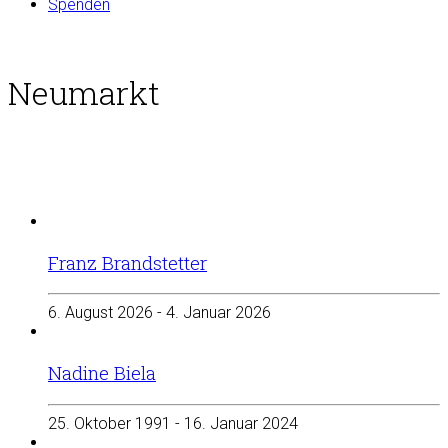
Spenden
Neumarkt
Franz Brandstetter
6. August 2026 - 4. Januar 2026
Nadine Biela
25. Oktober 1991 - 16. Januar 2024