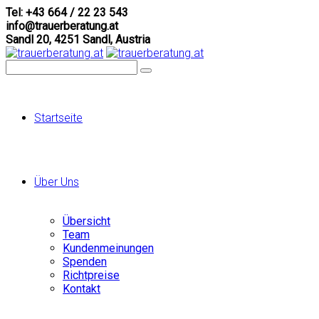
Tel: +43 664 / 22 23 543
info@trauerberatung.at
Sandl 20, 4251 Sandl, Austria
Startseite
Über Uns
Übersicht
Team
Kundenmeinungen
Spenden
Richtpreise
Kontakt