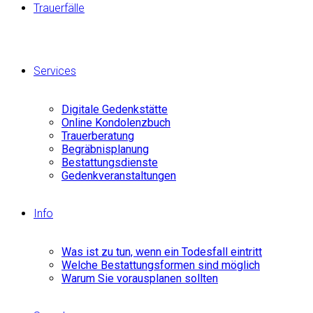
Trauerfälle
Services
Digitale Gedenkstätte
Online Kondolenzbuch
Trauerberatung
Begräbnisplanung
Bestattungsdienste
Gedenkveranstaltungen
Info
Was ist zu tun, wenn ein Todesfall eintritt
Welche Bestattungsformen sind möglich
Warum Sie vorausplanen sollten