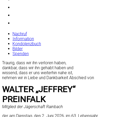
Nachruf
Information
Kondolenzbuch
Bilder
Spenden
Traurig, dass wir ihn verloren haben,
dankbar, dass wir ihn gehabt haben und
wissend, dass er uns weiterhin nahe ist,
nehmen wir in Liebe und Dankbarkeit Abschied von
WALTER „JEFFREY“
PREINFALK
Mitglied der Jägerschaft Rainbach
der am Dienstag, den 2. Juni 2026, im 63. Lebensjahr