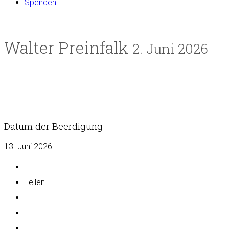
Spenden
Walter Preinfalk
2. Juni 2026
Datum der Beerdigung
13. Juni 2026
Teilen