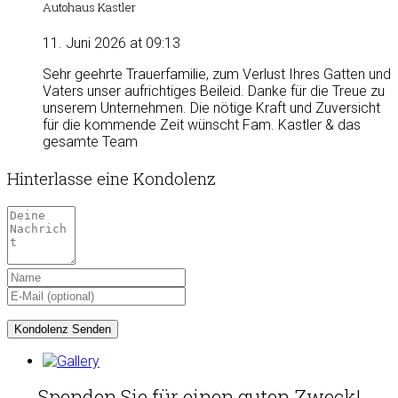
Autohaus Kastler
11. Juni 2026 at 09:13
Sehr geehrte Trauerfamilie, zum Verlust Ihres Gatten und
Vaters unser aufrichtiges Beileid. Danke für die Treue zu
unserem Unternehmen. Die nötige Kraft und Zuversicht
für die kommende Zeit wünscht Fam. Kastler & das
gesamte Team
Hinterlasse eine Kondolenz
Spenden Sie für einen guten Zweck!