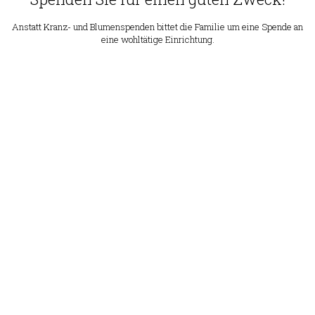
Anstatt Kranz- und Blumenspenden bittet die Familie um eine Spende an
eine wohltätige Einrichtung.