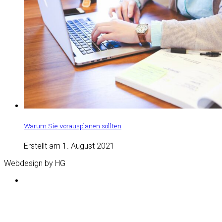
Warum Sie vorausplanen sollten
Erstellt am 1. August 2021
Webdesign by HG