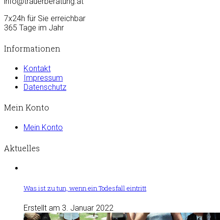
info@trauerberatung.at
7x24h für Sie erreichbar
365 Tage im Jahr
Informationen
Kontakt
Impressum
Datenschutz
Mein Konto
Mein Konto
Aktuelles
Was ist zu tun, wenn ein Todesfall eintritt
Erstellt am 3. Januar 2022