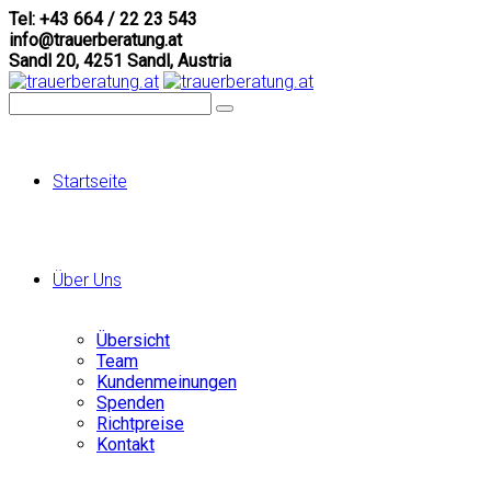
Tel: +43 664 / 22 23 543
info@trauerberatung.at
Sandl 20, 4251 Sandl, Austria
Startseite
Über Uns
Übersicht
Team
Kundenmeinungen
Spenden
Richtpreise
Kontakt