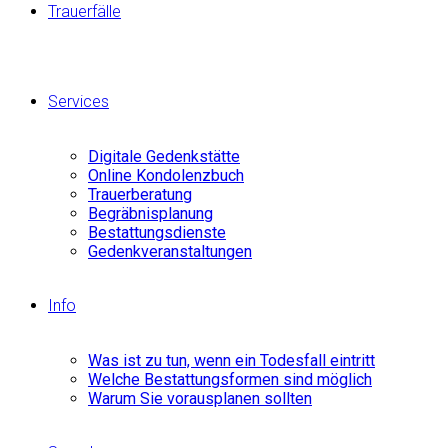
Trauerfälle
Services
Digitale Gedenkstätte
Online Kondolenzbuch
Trauerberatung
Begräbnisplanung
Bestattungsdienste
Gedenkveranstaltungen
Info
Was ist zu tun, wenn ein Todesfall eintritt
Welche Bestattungsformen sind möglich
Warum Sie vorausplanen sollten