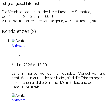
ruhig eingeschlafen ist.
Die Verabschiedung mit der Urne findet am Samstag,
den 13. Juni 2026, um 11.00 Uhr
zu Hause im Garten, Freiwaldanger 6, 4261 Rainbach, statt.
Kondolenzen (2)
Antwort
Emmi
6. Juni 2026 at 18:00
Es ist immer schwer wenn ein geliebter Mensch von uns
geht. Was in euren Herzen bleibt, sind die Erinnerungen
ans Lachen und die Stimme. Mein Beileid und der
Familie viel Kraft .
Antwort