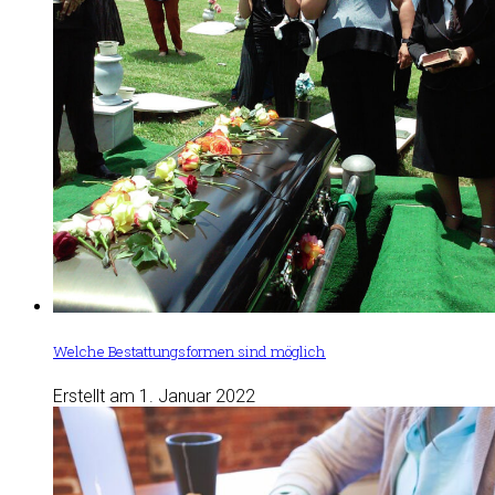
Welche Bestattungsformen sind möglich
Erstellt am 1. Januar 2022