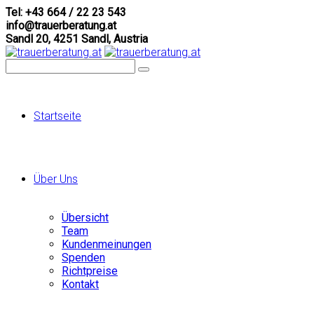
Tel: +43 664 / 22 23 543
info@trauerberatung.at
Sandl 20, 4251 Sandl, Austria
Startseite
Über Uns
Übersicht
Team
Kundenmeinungen
Spenden
Richtpreise
Kontakt