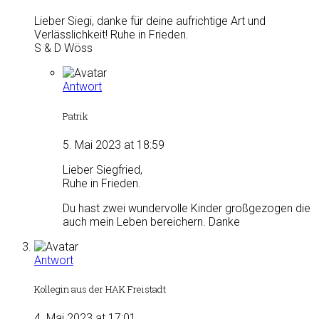
Lieber Siegi, danke für deine aufrichtige Art und
Verlässlichkeit! Ruhe in Frieden.
S & D Wöss
Antwort
Patrik
5. Mai 2023 at 18:59
Lieber Siegfried,
Ruhe in Frieden.
Du hast zwei wundervolle Kinder großgezogen die
auch mein Leben bereichern. Danke
Antwort
Kollegin aus der HAK Freistadt
4. Mai 2023 at 17:01