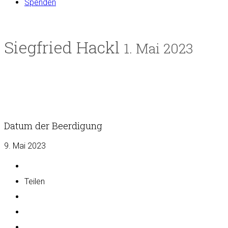
Spenden
Siegfried Hackl
1. Mai 2023
Datum der Beerdigung
9. Mai 2023
Teilen