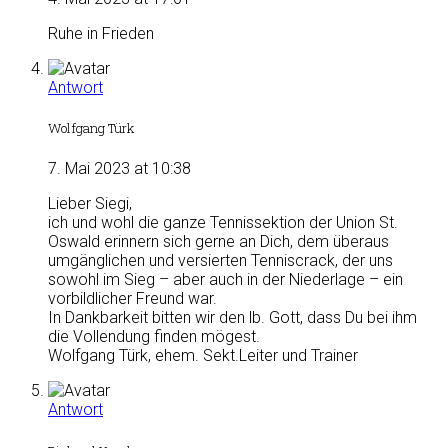
Ruhe in Frieden
Antwort
Wolfgang Türk
7. Mai 2023 at 10:38
Lieber Siegi,
ich und wohl die ganze Tennissektion der Union St.
Oswald erinnern sich gerne an Dich, dem überaus
umgänglichen und versierten Tenniscrack, der uns
sowohl im Sieg – aber auch in der Niederlage – ein
vorbildlicher Freund war.
In Dankbarkeit bitten wir den lb. Gott, dass Du bei ihm
die Vollendung finden mögest.
Wolfgang Türk, ehem. Sekt.Leiter und Trainer
Antwort