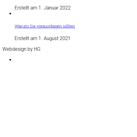
Erstellt am 1. Januar 2022
Warum Sie vorausplanen sollten
Erstellt am 1. August 2021
Webdesign by HG