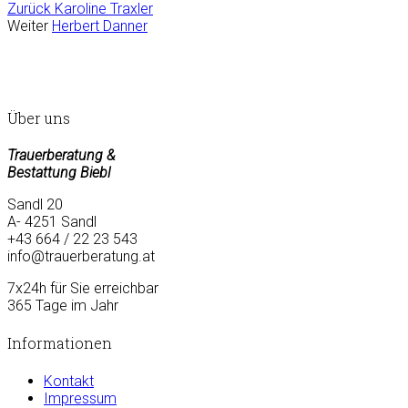
Zurück
Karoline Traxler
Weiter
Herbert Danner
Über uns
Trauerberatung &
Bestattung Biebl
Sandl 20
A- 4251 Sandl
+43 664 / 22 23 543
info@trauerberatung.at
7x24h für Sie erreichbar
365 Tage im Jahr
Informationen
Kontakt
Impressum