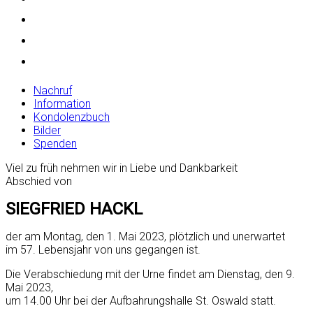
Nachruf
Information
Kondolenzbuch
Bilder
Spenden
Viel zu früh nehmen wir in Liebe und Dankbarkeit
Abschied von
SIEGFRIED HACKL
der am Montag, den 1. Mai 2023, plötzlich und unerwartet
im 57. Lebensjahr von uns gegangen ist.
Die Verabschiedung mit der Urne findet am Dienstag, den 9.
Mai 2023,
um 14.00 Uhr bei der Aufbahrungshalle St. Oswald statt.