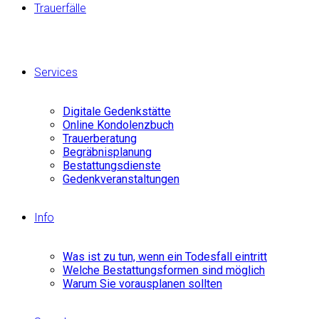
Trauerfälle
Services
Digitale Gedenkstätte
Online Kondolenzbuch
Trauerberatung
Begräbnisplanung
Bestattungsdienste
Gedenkveranstaltungen
Info
Was ist zu tun, wenn ein Todesfall eintritt
Welche Bestattungsformen sind möglich
Warum Sie vorausplanen sollten