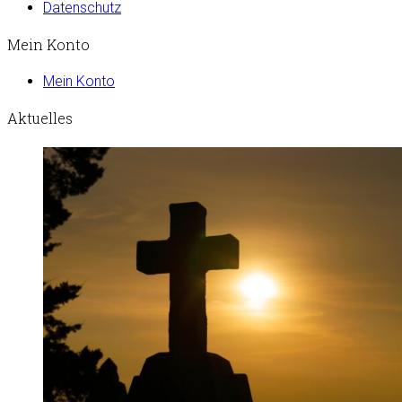
Datenschutz
Mein Konto
Mein Konto
Aktuelles