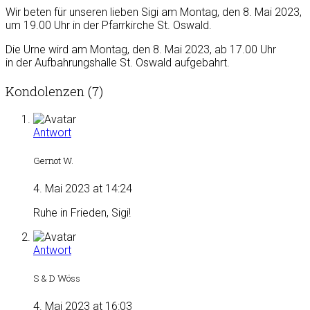
Wir beten für unseren lieben Sigi am Montag, den 8. Mai 2023,
um 19.00 Uhr in der Pfarrkirche St. Oswald.
Die Urne wird am Montag, den 8. Mai 2023, ab 17.00 Uhr
in der Aufbahrungshalle St. Oswald aufgebahrt.
Kondolenzen (7)
Antwort
Gernot W.
4. Mai 2023 at 14:24
Ruhe in Frieden, Sigi!
Antwort
S & D Wöss
4. Mai 2023 at 16:03