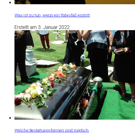
Was ist zu tun, wenn ein Todesfall eintritt
Erstellt am 3. Januar 2022
Welche Bestattungsformen sind möglich