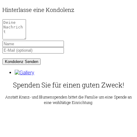
Hinterlasse eine Kondolenz
Spenden Sie für einen guten Zweck!
Anstatt Kranz- und Blumenspenden bittet die Familie um eine Spende an
eine wohltätige Einrichtung.