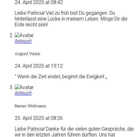
24. April 2025 at 08:42
Liebe Patricia! Viel zu früh bist Du gegangen. Du
hinterlässt eine Lücke in meinem Leben. Möge Dir die
Erde leicht sein!
Antwort
August Voura
24. April 2025 at 19:12
“ Wenn die Zeit endet, beginnt die Ewigkeit „
Antwort
Rainer Widmann
25. April 2025 at 08:26
Liebe Patricia! Danke für die vielen guten Gespräche, die
wir in den letzten Jahren führen durften. Uns hat