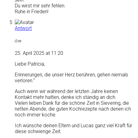
Du wirst mir sehr fehlen.
Ruhe in Frieden!
Antwort
ilse
25. April 2025 at 11:20
Liebe Patricia,
Erinnerungen, die unser Herz berühren, gehen niemals
verloren.“
Auch wenn wir während der letzten Jahre keinen
Kontakt mehr hatten, denke ich ständig an dich.
Vielen lieben Dank für die schöne Zeit in Sievering, die
netten Abende, die guten Kochrezepte nach denen ich
noch immer koche.
Ich wünsche deinen Eltern und Lucas ganz viel Kraft für
diese schwierige Zeit.