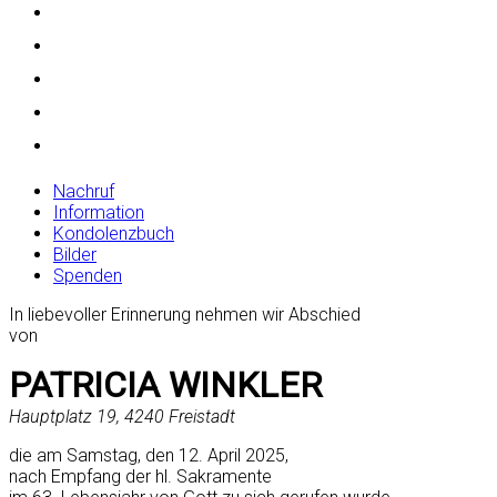
Nachruf
Information
Kondolenzbuch
Bilder
Spenden
In liebevoller Erinnerung nehmen wir Abschied
von
PATRICIA WINKLER
Hauptplatz 19, 4240 Freistadt
die am Samstag, den 12. April 2025,
nach Empfang der hl. Sakramente