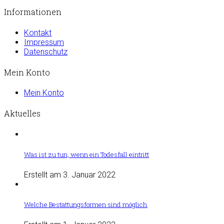
Informationen
Kontakt
Impressum
Datenschutz
Mein Konto
Mein Konto
Aktuelles
Was ist zu tun, wenn ein Todesfall eintritt
Erstellt am 3. Januar 2022
Welche Bestattungsformen sind möglich