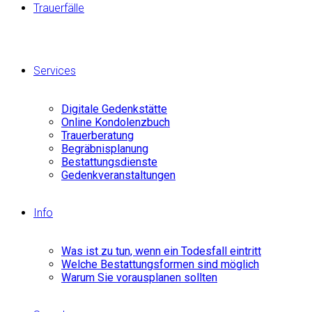
Trauerfälle
Services
Digitale Gedenkstätte
Online Kondolenzbuch
Trauerberatung
Begräbnisplanung
Bestattungsdienste
Gedenkveranstaltungen
Info
Was ist zu tun, wenn ein Todesfall eintritt
Welche Bestattungsformen sind möglich
Warum Sie vorausplanen sollten