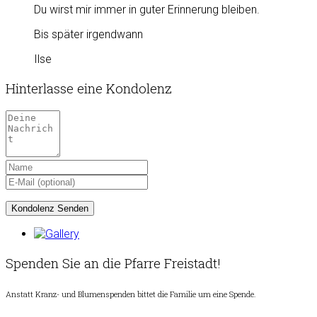
Du wirst mir immer in guter Erinnerung bleiben.
Bis später irgendwann
Ilse
Hinterlasse eine Kondolenz
Spenden Sie an die Pfarre Freistadt!
Anstatt Kranz- und Blumenspenden bittet die Familie um eine Spende.