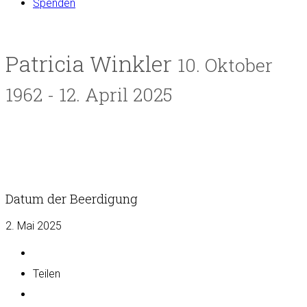
Spenden
Patricia Winkler
10. Oktober
1962 - 12. April 2025
Datum der Beerdigung
2. Mai 2025
Teilen