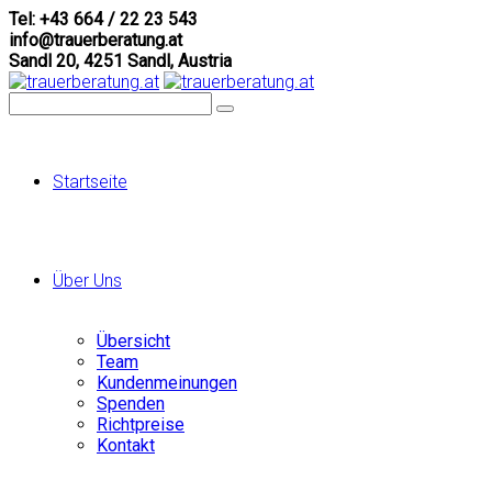
Tel: +43 664 / 22 23 543
info@trauerberatung.at
Sandl 20, 4251 Sandl, Austria
Startseite
Über Uns
Übersicht
Team
Kundenmeinungen
Spenden
Richtpreise
Kontakt