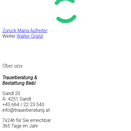
Zurück
Maria Aufreiter
Weiter
Walter Gratzl
Über uns
Trauerberatung &
Bestattung Biebl
Sandl 20
A- 4251 Sandl
+43 664 / 22 23 543
info@trauerberatung.at
7x24h für Sie erreichbar
365 Tage im Jahr