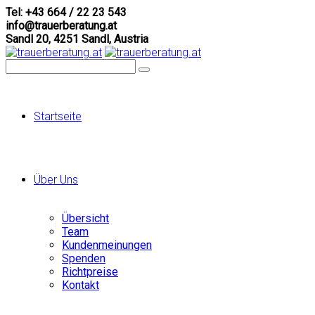
Tel: +43 664 / 22 23 543
info@trauerberatung.at
Sandl 20, 4251 Sandl, Austria
Startseite
Über Uns
Übersicht
Team
Kundenmeinungen
Spenden
Richtpreise
Kontakt