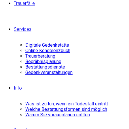
Trauerfälle
Services
Digitale Gedenkstätte
Online Kondolenzbuch
Trauerberatung
Begräbnisplanung
Bestattungsdienste
Gedenkveranstaltungen
Info
Was ist zu tun, wenn ein Todesfall eintritt
Welche Bestattungsformen sind möglich
Warum Sie vorausplanen sollten