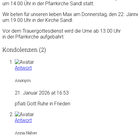
um 14.00 Uhr in der Pfarrkirche Sandl statt.
Wir beten für unseren lieben Max am Donnerstag, den 22. Jänn
um 19.00 Uhr in der Kirche Sandl.
Vor dem Trauergottesdienst wird die Urne ab 13.00 Uhr
in der Pfarrkirche aufgebahrt.
Kondolenzen (2)
Antwort
Anonym
21. Januar 2026 at 16:53
pfiati Gott Ruhe in Frieden
Antwort
Anna Näher