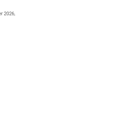
er 2026,