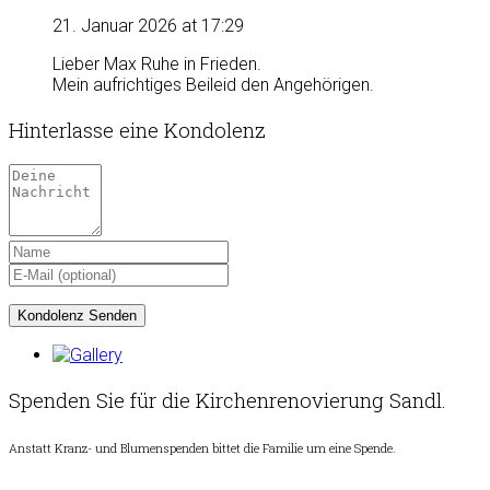
21. Januar 2026 at 17:29
Lieber Max Ruhe in Frieden.
Mein aufrichtiges Beileid den Angehörigen.
Hinterlasse eine Kondolenz
Spenden Sie für die Kirchenrenovierung Sandl.
Anstatt Kranz- und Blumenspenden bittet die Familie um eine Spende.