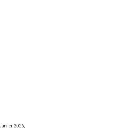
 Jänner 2026,