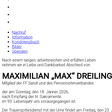
Nachruf
Information
Kondolenzbuch
Bilder
Spenden
Nach einem langen, arbeitsreichen und erfüllten Leben
nehmen wir in Liebe und Dankbarkeit Abschied von
MAXIMILIAN „MAX“ DREILING
Mitglied der FF Sandl und des Pensionistenverbandes
der am Sonntag, den 18. Jänner 2026,
nach Empfang der hl. Sakramente
im 93. Lebensjahr uns vorausgegangen ist.
Der Trauergottesdienst mit der Urne findet am Freitag, den 23.