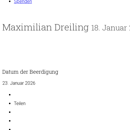
Spenden
Maximilian Dreiling
18. Januar
Datum der Beerdigung
23. Januar 2026
Teilen