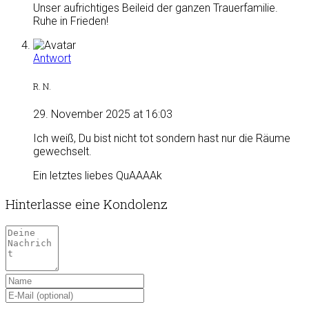
Unser aufrichtiges Beileid der ganzen Trauerfamilie.
Ruhe in Frieden!
Antwort
R. N.
29. November 2025 at 16:03
Ich weiß, Du bist nicht tot sondern hast nur die Räume
gewechselt.
Ein letztes liebes QuAAAAk
Hinterlasse eine Kondolenz