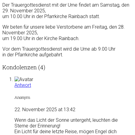
Der Trauergottesdienst mit der Urne findet am Samstag, den
29. November 2025,
um 10.00 Uhr in der Pfarrkirche Rainbach statt.
Wir beten für unsere liebe Verstorbene am Freitag, den 28.
November 2025,
um 19.00 Uhr in der Kirche Rainbach.
Vor dem Trauergottesdienst wird die Urne ab 9.00 Uhr
in der Pfarrkirche aufgebahrt.
Kondolenzen (4)
Antwort
Anonym
22. November 2025 at 13:42
Wenn das Licht der Sonne untergeht, leuchten die
Sterne der Erinnerung!
Ein Licht für deine letzte Reise, mögen Engel dich