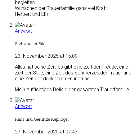
begleiten!
Wünschen der Trauerfamilie ganz viel Kraft.
Herbert und Elfi
Antwort
Stelzmüller Rita
23. November 2025 at 15:09
Alles hat seine Zeit, es gibt eine Zeit der Freude, eine
Zeit der Stille, eine Zeit des Schmerzes,der Trauer und
eine Zeit der dankbaren Erinnerung
Mein Aufrichtiges Beileid der gesamten Trauerfamillie
Antwort
Hans und Gerlinde Keplinger
27. November 2025 at 07:47