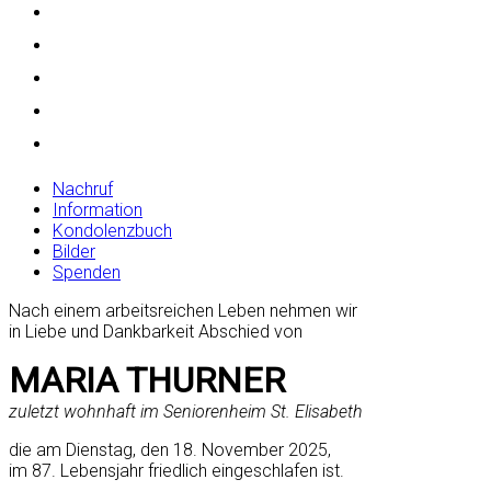
Nachruf
Information
Kondolenzbuch
Bilder
Spenden
Nach einem arbeitsreichen Leben nehmen wir
in Liebe und Dankbarkeit Abschied von
MARIA THURNER
zuletzt wohnhaft im Seniorenheim St. Elisabeth
die am Dienstag, den 18. November 2025,
im 87. Lebensjahr friedlich eingeschlafen ist.