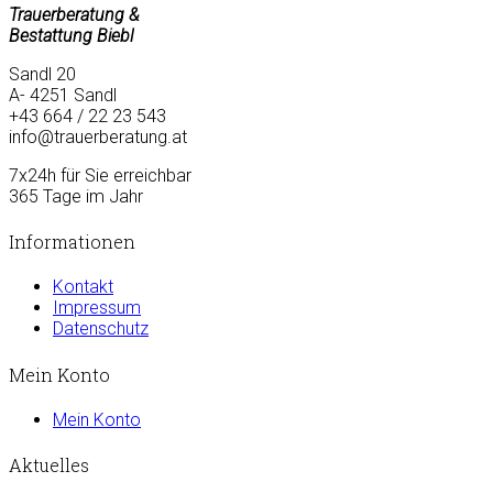
Trauerberatung &
Bestattung Biebl
Sandl 20
A- 4251 Sandl
+43 664 / 22 23 543
info@trauerberatung.at
7x24h für Sie erreichbar
365 Tage im Jahr
Informationen
Kontakt
Impressum
Datenschutz
Mein Konto
Mein Konto
Aktuelles