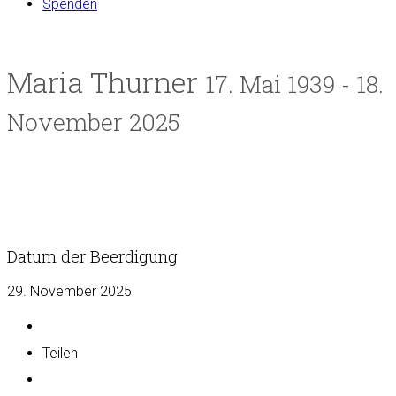
Spenden
Maria Thurner
17. Mai 1939 - 18.
November 2025
Datum der Beerdigung
29. November 2025
Teilen