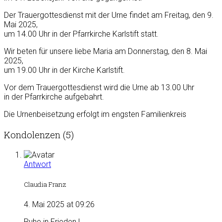
Der Trauergottesdienst mit der Urne findet am Freitag, den 9.
Mai 2025,
um 14.00 Uhr in der Pfarrkirche Karlstift statt.
Wir beten für unsere liebe Maria am Donnerstag, den 8. Mai
2025,
um 19.00 Uhr in der Kirche Karlstift.
Vor dem Trauergottesdienst wird die Urne ab 13.00 Uhr
in der Pfarrkirche aufgebahrt.
Die Urnenbeisetzung erfolgt im engsten Familienkreis
Kondolenzen (5)
Antwort
Claudia Franz
4. Mai 2025 at 09:26
Ruhe in Frieden !