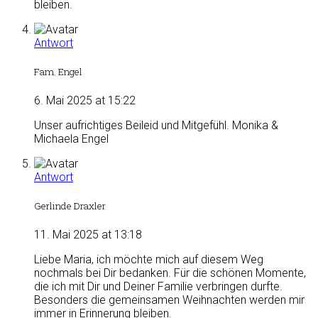
bleiben.
Antwort
Fam. Engel
6. Mai 2025 at 15:22
Unser aufrichtiges Beileid und Mitgefühl. Monika &
Michaela Engel
Antwort
Gerlinde Draxler
11. Mai 2025 at 13:18
Liebe Maria, ich möchte mich auf diesem Weg
nochmals bei Dir bedanken. Für die schönen Momente,
die ich mit Dir und Deiner Familie verbringen durfte.
Besonders die gemeinsamen Weihnachten werden mir
immer in Erinnerung bleiben.