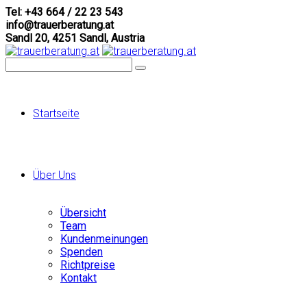
Tel: +43 664 / 22 23 543
info@trauerberatung.at
Sandl 20, 4251 Sandl, Austria
Startseite
Über Uns
Übersicht
Team
Kundenmeinungen
Spenden
Richtpreise
Kontakt