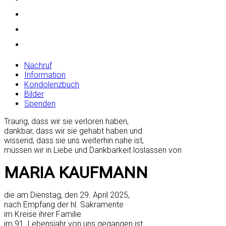
Nachruf
Information
Kondolenzbuch
Bilder
Spenden
Traurig, dass wir sie verloren haben,
dankbar, dass wir sie gehabt haben und
wissend, dass sie uns weiterhin nahe ist,
müssen wir in Liebe und Dankbarkeit loslassen von
MARIA KAUFMANN
die am Dienstag, den 29. April 2025,
nach Empfang der hl. Sakramente
im Kreise ihrer Familie
im 91. Lebensjahr von uns gegangen ist.