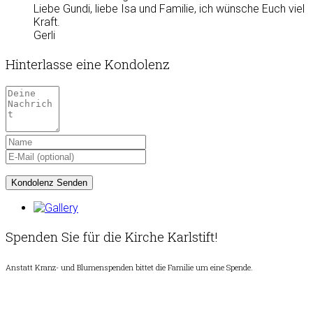
Liebe Gundi, liebe Isa und Familie, ich wünsche Euch viel
Kraft.
Gerli
Hinterlasse eine Kondolenz
Spenden Sie für die Kirche Karlstift!
Anstatt Kranz- und Blumenspenden bittet die Familie um eine Spende.