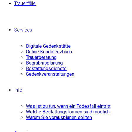
Trauerfälle
Services
Digitale Gedenkstätte
Online Kondolenzbuch
Trauerberatung
Begräbnisplanung
Bestattungsdienste
Gedenkveranstaltungen
Info
Was ist zu tun, wenn ein Todesfall eintritt
Welche Bestattungsformen sind möglich
Warum Sie vorausplanen sollten