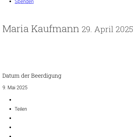
Spenden
Maria Kaufmann
29. April 2025
Datum der Beerdigung
9. Mai 2025
Teilen