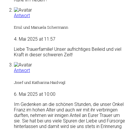
Antwort
Emil und Manuela Schermann
4. Mai 2025 at 11:57
Liebe Trauerfamilie! Unser aufrichtiges Beileid und viel
Kraft in dieser schweren Zeit!
Antwort
Josef und Katharina Haidvogl
6. Mai 2025 at 10:00
Im Gedenken an die schönen Stunden, die unser Onkel
Franz im hohen Alter und auch wir mit ihr verbringen
durften, nehmen wir innigen Anteil an Eurer Trauer um
sie. Sie hat bei uns viele Spuren der Liebe und Fürsorge
hinterlassen und damit wird sie uns stets in Erinnerung