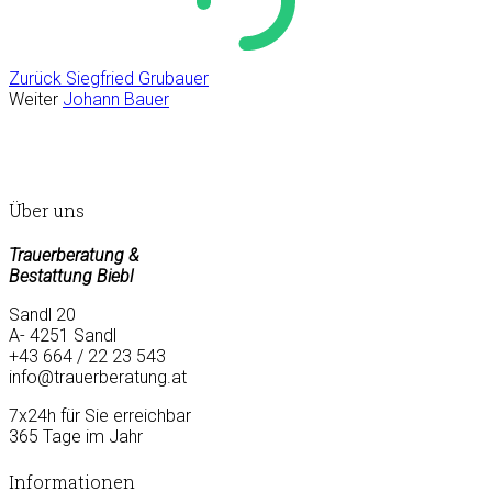
Zurück
Siegfried Grubauer
Weiter
Johann Bauer
Über uns
Trauerberatung &
Bestattung Biebl
Sandl 20
A- 4251 Sandl
+43 664 / 22 23 543
info@trauerberatung.at
7x24h für Sie erreichbar
365 Tage im Jahr
Informationen