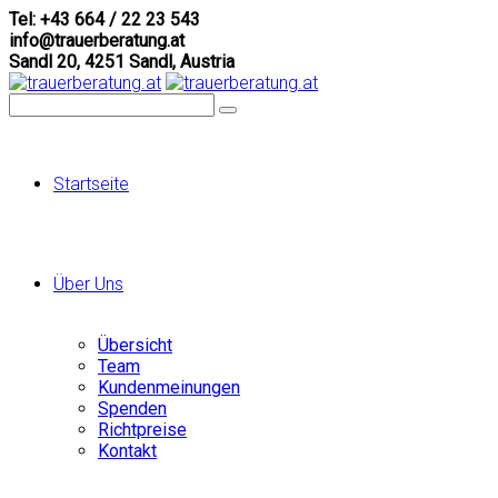
Tel: +43 664 / 22 23 543
info@trauerberatung.at
Sandl 20, 4251 Sandl, Austria
Startseite
Über Uns
Übersicht
Team
Kundenmeinungen
Spenden
Richtpreise
Kontakt