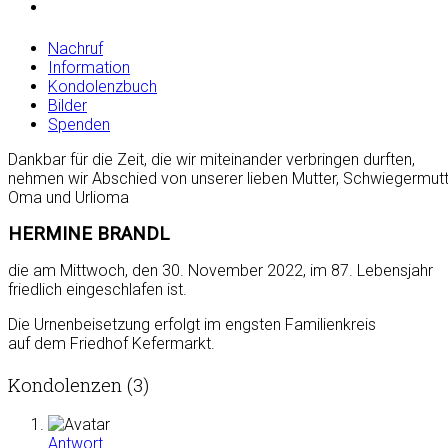
Nachruf
Information
Kondolenzbuch
Bilder
Spenden
Dankbar für die Zeit, die wir miteinander verbringen durften,
nehmen wir Abschied von unserer lieben Mutter, Schwiegermutt
Oma und Urlioma
HERMINE BRANDL
die am Mittwoch, den 30. November 2022, im 87. Lebensjahr
friedlich eingeschlafen ist.
Die Urnenbeisetzung erfolgt im engsten Familienkreis
auf dem Friedhof Kefermarkt.
Kondolenzen (3)
Antwort