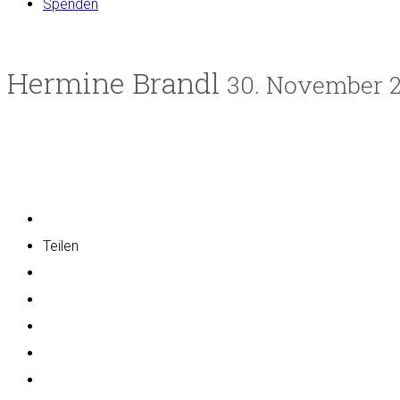
Spenden
Hermine Brandl
30. November 
Teilen