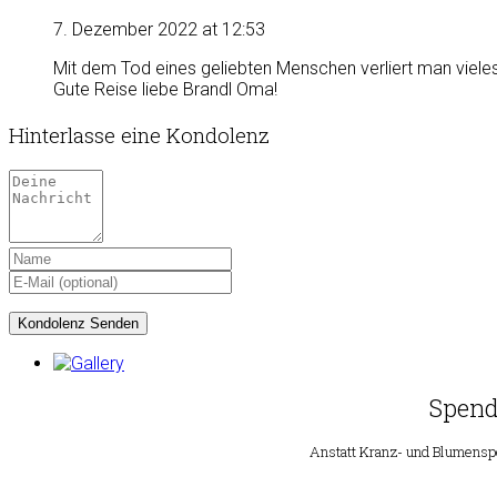
7. Dezember 2022 at 12:53
Mit dem Tod eines geliebten Menschen verliert man viele
Gute Reise liebe Brandl Oma!
Hinterlasse eine Kondolenz
Spend
Anstatt Kranz- und Blumenspe