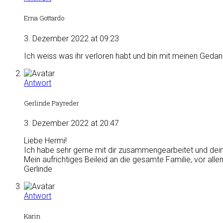
Erna Gottardo
3. Dezember 2022 at 09:23
Ich weiss was ihr verloren habt und bin mit meinen Geda
Antwort
Gerlinde Payreder
3. Dezember 2022 at 20:47
Liebe Hermi!
Ich habe sehr gerne mit dir zusammengearbeitet und dein
Mein aufrichtiges Beileid an die gesamte Familie, vor alle
Gerlinde
Antwort
Karin