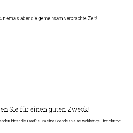
s, niemals aber die gemeinsam verbrachte Zeit!
en Sie für einen guten Zweck!
nden bittet die Familie um eine Spende an eine wohltätige Einrichtung.