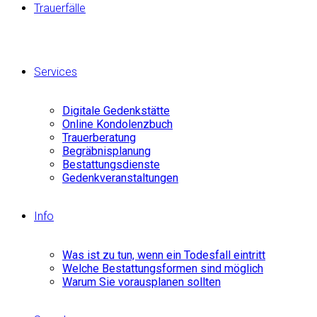
Trauerfälle
Services
Digitale Gedenkstätte
Online Kondolenzbuch
Trauerberatung
Begräbnisplanung
Bestattungsdienste
Gedenkveranstaltungen
Info
Was ist zu tun, wenn ein Todesfall eintritt
Welche Bestattungsformen sind möglich
Warum Sie vorausplanen sollten