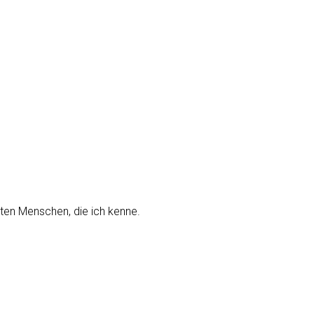
ten Menschen, die ich kenne.