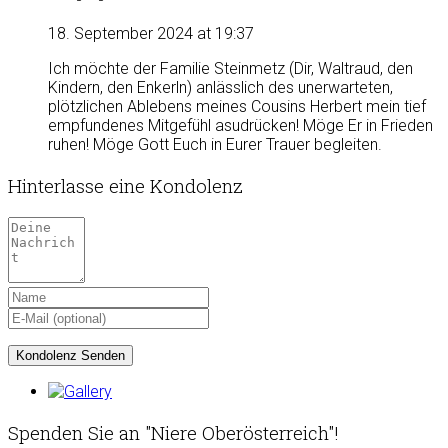
18. September 2024 at 19:37
Ich möchte der Familie Steinmetz (Dir, Waltraud, den
Kindern, den Enkerln) anlässlich des unerwarteten,
plötzlichen Ablebens meines Cousins Herbert mein tief
empfundenes Mitgefühl asudrücken! Möge Er in Frieden
ruhen! Möge Gott Euch in Eurer Trauer begleiten.
Hinterlasse eine Kondolenz
Spenden Sie an "Niere Oberösterreich"!