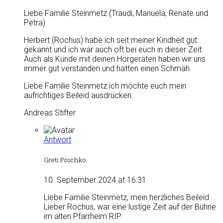
Liebe Familie Steinmetz (Traudi, Manuela, Renate und
Petra)
Herbert (Rochus) habe ich seit meiner Kindheit gut
gekannt und ich war auch oft bei euch in dieser Zeit.
Auch als Kunde mit deinen Hörgeräten haben wir uns
immer gut verstanden und hatten einen Schmäh.
Liebe Familie Steinmetz ich möchte euch mein
aufrichtiges Beileid ausdrücken.
Andreas Stifter
Antwort
Greti Pöschko
10. September 2024 at 16:31
Liebe Familie Steinmetz, mein herzliches Beileid
Lieber Rochus, war eine lustige Zeit auf der Bühne
im alten Pfarrheim RIP