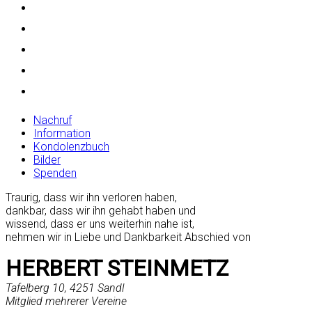
Nachruf
Information
Kondolenzbuch
Bilder
Spenden
Traurig, dass wir ihn verloren haben,
dankbar, dass wir ihn gehabt haben und
wissend, dass er uns weiterhin nahe ist,
nehmen wir in Liebe und Dankbarkeit Abschied von
HERBERT STEINMETZ
Tafelberg 10, 4251 Sandl
Mitglied mehrerer Vereine