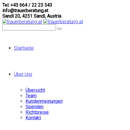
Tel: +43 664 / 22 23 543
info@trauerberatung.at
Sandl 20, 4251 Sandl, Austria
Startseite
Über Uns
Übersicht
Team
Kundenmeinungen
Spenden
Richtpreise
Kontakt