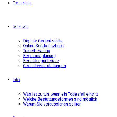
Trauerfälle
Services
Digitale Gedenkstätte
Online Kondolenzbuch
Trauerberatung
Begräbnisplanung
Bestattungsdienste
Gedenkveranstaltungen
Info
Was ist zu tun, wenn ein Todesfall eintritt
Welche Bestattungsformen sind möglich
Warum Sie vorausplanen sollten