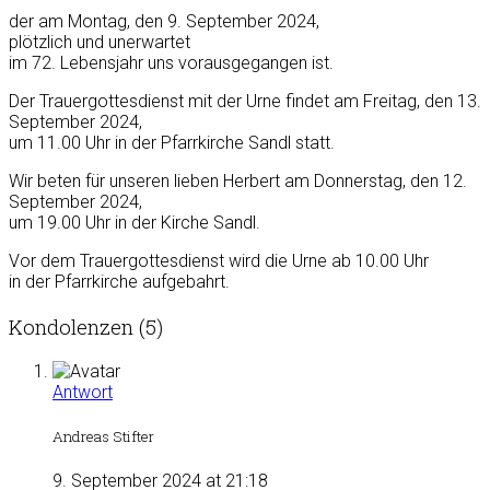
der am Montag, den 9. September 2024,
plötzlich und unerwartet
im 72. Lebensjahr uns vorausgegangen ist.
Der Trauergottesdienst mit der Urne findet am Freitag, den 13.
September 2024,
um 11.00 Uhr in der Pfarrkirche Sandl statt.
Wir beten für unseren lieben Herbert am Donnerstag, den 12.
September 2024,
um 19.00 Uhr in der Kirche Sandl.
Vor dem Trauergottesdienst wird die Urne ab 10.00 Uhr
in der Pfarrkirche aufgebahrt.
Kondolenzen (5)
Antwort
Andreas Stifter
9. September 2024 at 21:18