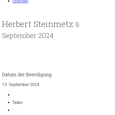
Spenden
Herbert Steinmetz
9.
September 2024
Datum der Beerdigung
13. September 2024
Teilen