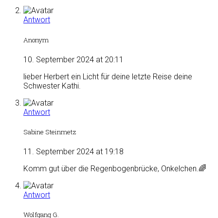
Antwort
Anonym
10. September 2024 at 20:11
lieber Herbert ein Licht für deine letzte Reise deine
Schwester Kathi.
Antwort
Sabine Steinmetz
11. September 2024 at 19:18
Komm gut über die Regenbogenbrücke, Onkelchen.🌈
Antwort
Wolfgang G.