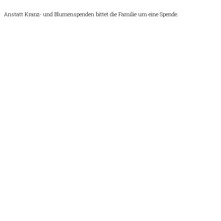
Anstatt Kranz- und Blumenspenden bittet die Familie um eine Spende.