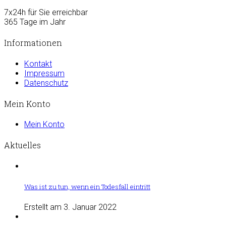
7x24h für Sie erreichbar
365 Tage im Jahr
Informationen
Kontakt
Impressum
Datenschutz
Mein Konto
Mein Konto
Aktuelles
Was ist zu tun, wenn ein Todesfall eintritt
Erstellt am 3. Januar 2022