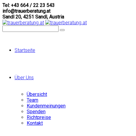
Tel: +43 664 / 22 23 543
info@trauerberatung.at
Sandl 20, 4251 Sandl, Austria
Startseite
Über Uns
Übersicht
Team
Kundenmeinungen
Spenden
Richtpreise
Kontakt