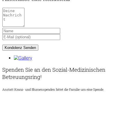
Spenden Sie an den Sozial-Medizinischen
Betreuungsring!
Anstatt Kranz- und Blumenspenden bittet die Familie um eine Spende.