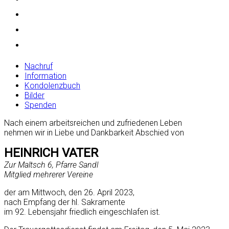
Nachruf
Information
Kondolenzbuch
Bilder
Spenden
Nach einem arbeitsreichen und zufriedenen Leben
nehmen wir in Liebe und Dankbarkeit Abschied von
HEINRICH VATER
Zur Maltsch 6, Pfarre Sandl
Mitglied mehrerer Vereine
der am Mittwoch, den 26. April 2023,
nach Empfang der hl. Sakramente
im 92. Lebensjahr friedlich eingeschlafen ist.