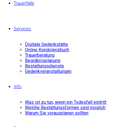
Trauerfälle
Services
Digitale Gedenkstätte
Online Kondolenzbuch
Trauerberatung
Begräbnisplanung
Bestattungsdienste
Gedenkveranstaltungen
Info
Was ist zu tun, wenn ein Todesfall eintritt
Welche Bestattungsformen sind möglich
Warum Sie vorausplanen sollten