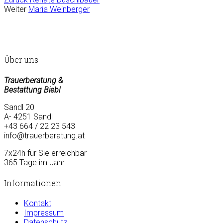
Weiter
Maria Weinberger
Über uns
Trauerberatung &
Bestattung Biebl
Sandl 20
A- 4251 Sandl
+43 664 / 22 23 543
info@trauerberatung.at
7x24h für Sie erreichbar
365 Tage im Jahr
Informationen
Kontakt
Impressum
Datenschutz