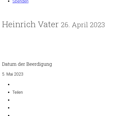
Spenden
Heinrich Vater
26. April 2023
Datum der Beerdigung
5. Mai 2023
Teilen