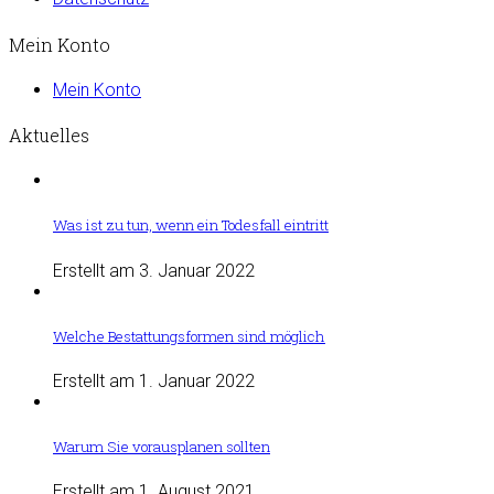
Mein Konto
Mein Konto
Aktuelles
Was ist zu tun, wenn ein Todesfall eintritt
Erstellt am 3. Januar 2022
Welche Bestattungsformen sind möglich
Erstellt am 1. Januar 2022
Warum Sie vorausplanen sollten
Erstellt am 1. August 2021