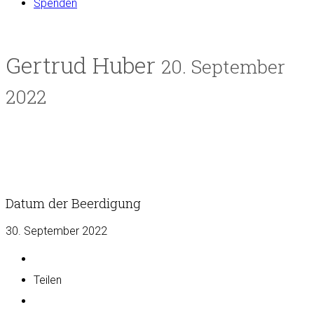
Spenden
Gertrud Huber
20. September
2022
Datum der Beerdigung
30. September 2022
Teilen