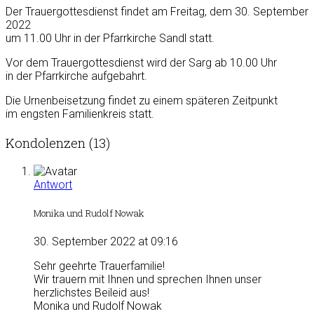
Der Trauergottesdienst findet am Freitag, dem 30. September
2022
um 11.00 Uhr in der Pfarrkirche Sandl statt.
Vor dem Trauergottesdienst wird der Sarg ab 10.00 Uhr
in der Pfarrkirche aufgebahrt.
Die Urnenbeisetzung findet zu einem späteren Zeitpunkt
im engsten Familienkreis statt.
Kondolenzen (13)
Antwort
Monika und Rudolf Nowak
30. September 2022 at 09:16
Sehr geehrte Trauerfamilie!
Wir trauern mit Ihnen und sprechen Ihnen unser
herzlichstes Beileid aus!
Monika und Rudolf Nowak