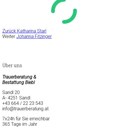
Zurück
Katharina Starl
Weiter
Johanna Fitzinger
Über uns
Trauerberatung &
Bestattung Biebl
Sandl 20
A- 4251 Sandl
+43 664 / 22 23 543
info@trauerberatung.at
7x24h für Sie erreichbar
365 Tage im Jahr