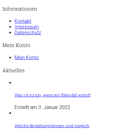
Informationen
Kontakt
Impressum
Datenschutz
Mein Konto
Mein Konto
Aktuelles
Was ist zu tun, wenn ein Todesfall eintritt
Erstellt am 3. Januar 2022
Welche Bestattungsformen sind möglich