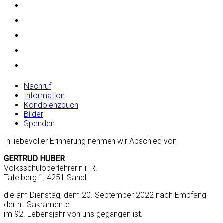
Nachruf
Information
Kondolenzbuch
Bilder
Spenden
In liebevoller Erinnerung nehmen wir Abschied von
GERTRUD HUBER
Volksschuloberlehrerin i. R.
Tafelberg 1, 4251 Sandl
die am Dienstag, dem 20. September 2022 nach Empfang
der hl. Sakramente
im 92. Lebensjahr von uns gegangen ist.