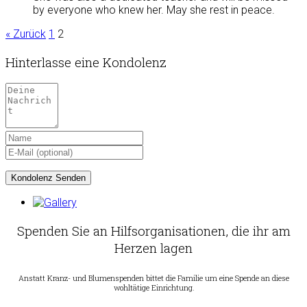
by everyone who knew her. May she rest in peace.
« Zurück
1
2
Hinterlasse eine Kondolenz
Spenden Sie an Hilfsorganisationen, die ihr am
Herzen lagen
Anstatt Kranz- und Blumenspenden bittet die Familie um eine Spende an diese
wohltätige Einrichtung.