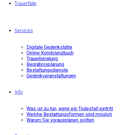
Trauerfälle
Services
Digitale Gedenkstätte
Online Kondolenzbuch
Trauerberatung
Begräbnisplanung
Bestattungsdienste
Gedenkveranstaltungen
Info
Was ist zu tun, wenn ein Todesfall eintritt
Welche Bestattungsformen sind möglich
Warum Sie vorausplanen sollten