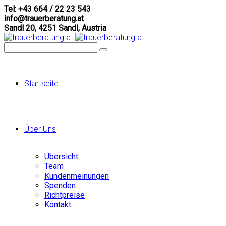
Tel: +43 664 / 22 23 543
info@trauerberatung.at
Sandl 20, 4251 Sandl, Austria
Startseite
Über Uns
Übersicht
Team
Kundenmeinungen
Spenden
Richtpreise
Kontakt