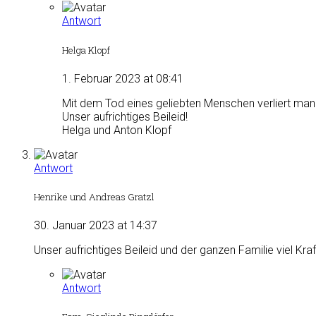
Antwort
Helga Klopf
1. Februar 2023 at 08:41
Mit dem Tod eines geliebten Menschen verliert man 
Unser aufrichtiges Beileid!
Helga und Anton Klopf
Antwort
Henrike und Andreas Gratzl
30. Januar 2023 at 14:37
Unser aufrichtiges Beileid und der ganzen Familie viel Kra
Antwort