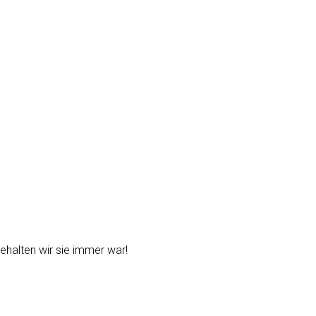
behalten wir sie immer war!