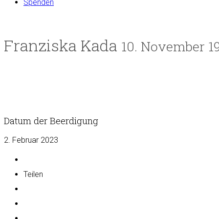
Spenden
Franziska Kada
10. November 19
Datum der Beerdigung
2. Februar 2023
Teilen