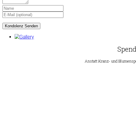
Spend
Anstatt Kranz- und Blumenspe