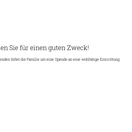
en Sie für einen guten Zweck!
nden bittet die Familie um eine Spende an eine wohltätige Einrichtung.