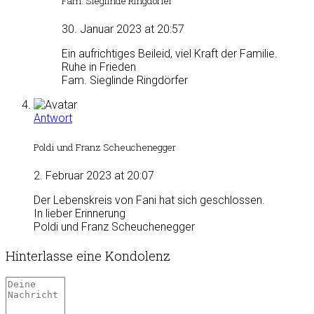
Fam. Sieglinde Ringdörfer
30. Januar 2023 at 20:57
Ein aufrichtiges Beileid, viel Kraft der Familie.
Ruhe in Frieden
Fam. Sieglinde Ringdörfer
Antwort
Poldi und Franz Scheuchenegger
2. Februar 2023 at 20:07
Der Lebenskreis von Fani hat sich geschlossen.
In lieber Erinnerung
Poldi und Franz Scheuchenegger
Hinterlasse eine Kondolenz