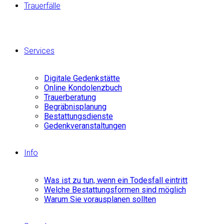
Trauerfälle
Services
Digitale Gedenkstätte
Online Kondolenzbuch
Trauerberatung
Begräbnisplanung
Bestattungsdienste
Gedenkveranstaltungen
Info
Was ist zu tun, wenn ein Todesfall eintritt
Welche Bestattungsformen sind möglich
Warum Sie vorausplanen sollten