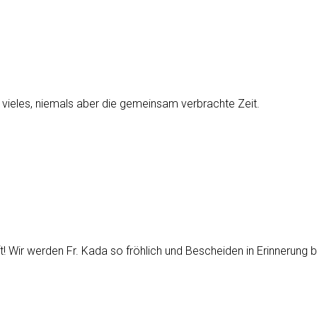
vieles, niemals aber die gemeinsam verbrachte Zeit.
ft! Wir werden Fr. Kada so fröhlich und Bescheiden in Erinnerung 