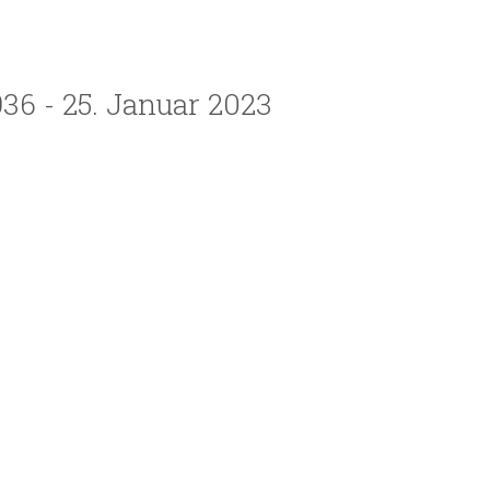
36 - 25. Januar 2023