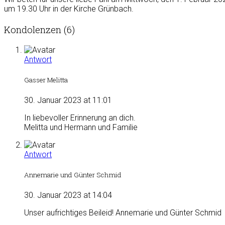
um 19.30 Uhr in der Kirche Grünbach.
Kondolenzen (6)
Antwort
Gasser Melitta
30. Januar 2023 at 11:01
In liebevoller Erinnerung an dich.
Melitta und Hermann und Familie
Antwort
Annemarie und Günter Schmid
30. Januar 2023 at 14:04
Unser aufrichtiges Beileid! Annemarie und Günter Schmid