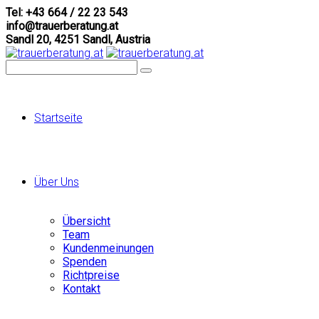
Tel: +43 664 / 22 23 543
info@trauerberatung.at
Sandl 20, 4251 Sandl, Austria
Startseite
Über Uns
Übersicht
Team
Kundenmeinungen
Spenden
Richtpreise
Kontakt