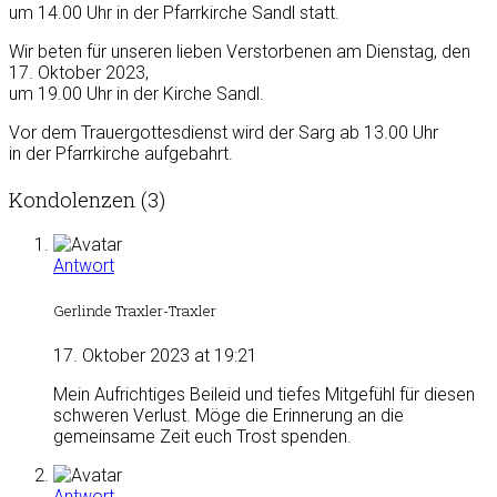
um 14.00 Uhr in der Pfarrkirche Sandl statt.
Wir beten für unseren lieben Verstorbenen am Dienstag, den
17. Oktober 2023,
um 19.00 Uhr in der Kirche Sandl.
Vor dem Trauergottesdienst wird der Sarg ab 13.00 Uhr
in der Pfarrkirche aufgebahrt.
Kondolenzen (3)
Antwort
Gerlinde Traxler-Traxler
17. Oktober 2023 at 19:21
Mein Aufrichtiges Beileid und tiefes Mitgefühl für diesen
schweren Verlust. Möge die Erinnerung an die
gemeinsame Zeit euch Trost spenden.
Antwort