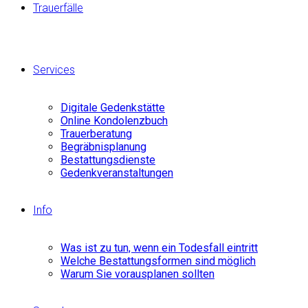
Trauerfälle
Services
Digitale Gedenkstätte
Online Kondolenzbuch
Trauerberatung
Begräbnisplanung
Bestattungsdienste
Gedenkveranstaltungen
Info
Was ist zu tun, wenn ein Todesfall eintritt
Welche Bestattungsformen sind möglich
Warum Sie vorausplanen sollten