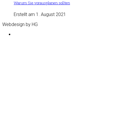
Warum Sie vorausplanen sollten
Erstellt am 1. August 2021
Webdesign by HG