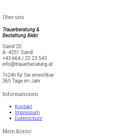
Über uns
Trauerberatung &
Bestattung Biebl
Sandl 20
A- 4251 Sandl
+43 664 / 22 23 543
info@trauerberatung.at
7x24h für Sie erreichbar
365 Tage im Jahr
Informationen
Kontakt
Impressum
Datenschutz
Mein Konto