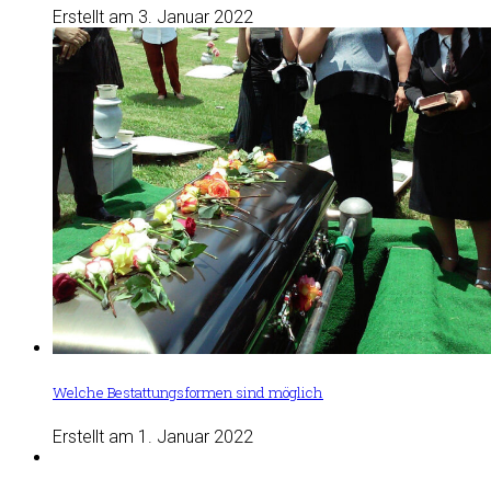
Erstellt am 3. Januar 2022
Welche Bestattungsformen sind möglich
Erstellt am 1. Januar 2022