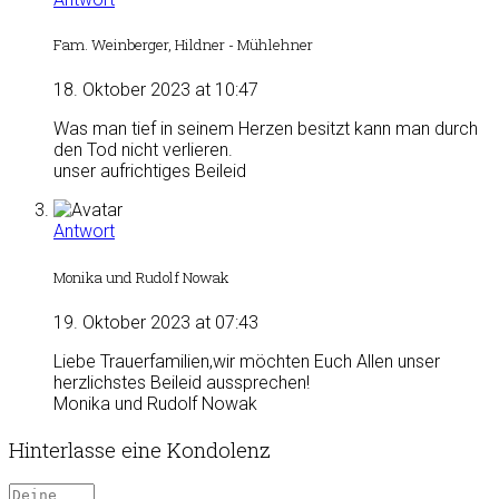
Fam. Weinberger, Hildner - Mühlehner
18. Oktober 2023 at 10:47
Was man tief in seinem Herzen besitzt kann man durch
den Tod nicht verlieren.
unser aufrichtiges Beileid
Antwort
Monika und Rudolf Nowak
19. Oktober 2023 at 07:43
Liebe Trauerfamilien,wir möchten Euch Allen unser
herzlichstes Beileid aussprechen!
Monika und Rudolf Nowak
Hinterlasse eine Kondolenz