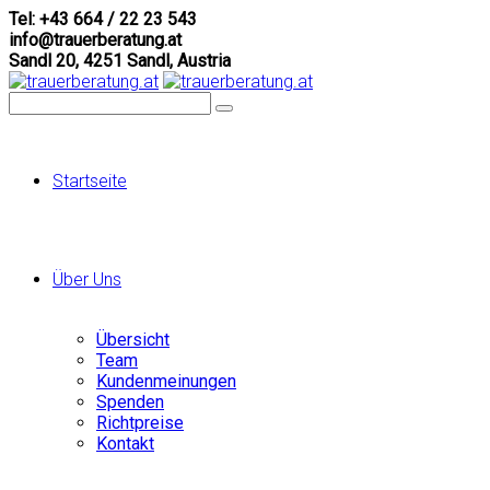
Tel: +43 664 / 22 23 543
info@trauerberatung.at
Sandl 20, 4251 Sandl, Austria
Startseite
Über Uns
Übersicht
Team
Kundenmeinungen
Spenden
Richtpreise
Kontakt