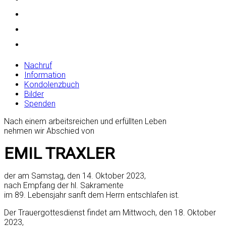
Nachruf
Information
Kondolenzbuch
Bilder
Spenden
Nach einem arbeitsreichen und erfüllten Leben
nehmen wir Abschied von
EMIL TRAXLER
der am Samstag, den 14. Oktober 2023,
nach Empfang der hl. Sakramente
im 89. Lebensjahr sanft dem Herrn entschlafen ist.
Der Trauergottesdienst findet am Mittwoch, den 18. Oktober
2023,