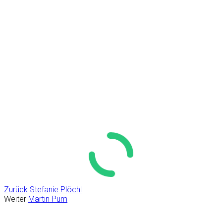
Zurück
Stefanie Plöchl
Weiter
Martin Pum