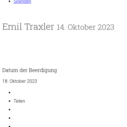
Spenden
Emil Traxler
14. Oktober 2023
Datum der Beerdigung
18. Oktober 2023
Teilen