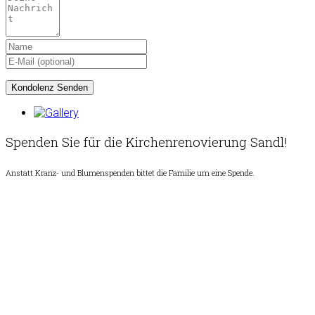
Spenden Sie für die Kirchenrenovierung Sandl!
Anstatt Kranz- und Blumenspenden bittet die Familie um eine Spende.