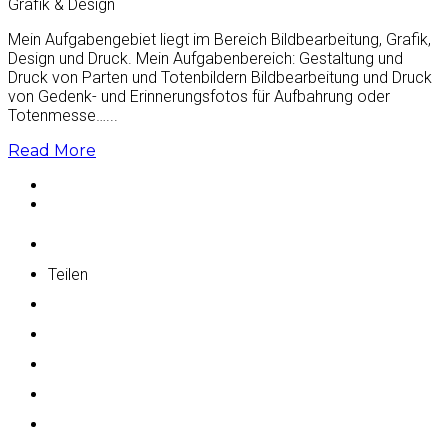
Grafik & Design
Mein Aufgabengebiet liegt im Bereich Bildbearbeitung, Grafik,
Design und Druck. Mein Aufgabenbereich: Gestaltung und
Druck von Parten und Totenbildern Bildbearbeitung und Druck
von Gedenk- und Erinnerungsfotos für Aufbahrung oder
Totenmesse…...
Read More
Teilen