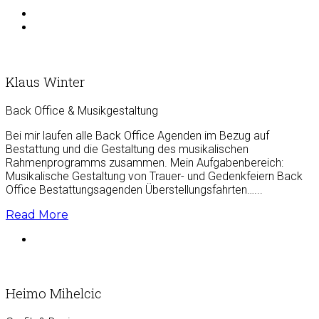
Klaus Winter
Back Office & Musikgestaltung
Bei mir laufen alle Back Office Agenden im Bezug auf
Bestattung und die Gestaltung des musikalischen
Rahmenprogramms zusammen. Mein Aufgabenbereich:
Musikalische Gestaltung von Trauer- und Gedenkfeiern Back
Office Bestattungsagenden Überstellungsfahrten…...
Read More
Heimo Mihelcic