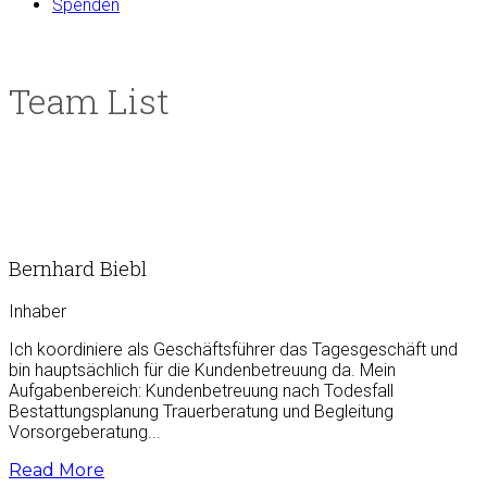
Spenden
Team List
Bernhard Biebl
Inhaber
Ich koordiniere als Geschäftsführer das Tagesgeschäft und
bin hauptsächlich für die Kundenbetreuung da. Mein
Aufgabenbereich: Kundenbetreuung nach Todesfall
Bestattungsplanung Trauerberatung und Begleitung
Vorsorgeberatung...
Read More