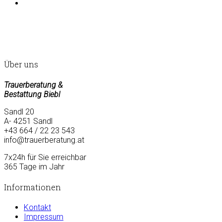
Über uns
Trauerberatung &
Bestattung Biebl
Sandl 20
A- 4251 Sandl
+43 664 / 22 23 543
info@trauerberatung.at
7x24h für Sie erreichbar
365 Tage im Jahr
Informationen
Kontakt
Impressum