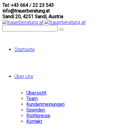
Tel: +43 664 / 22 23 543
info@trauerberatung.at
Sandl 20, 4251 Sandl, Austria
Startseite
Über Uns
Übersicht
Team
Kundenmeinungen
Spenden
Richtpreise
Kontakt