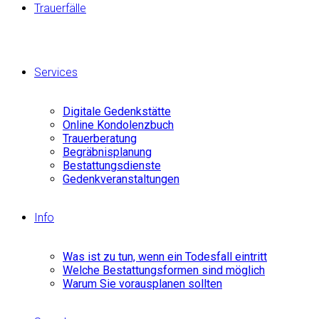
Trauerfälle
Services
Digitale Gedenkstätte
Online Kondolenzbuch
Trauerberatung
Begräbnisplanung
Bestattungsdienste
Gedenkveranstaltungen
Info
Was ist zu tun, wenn ein Todesfall eintritt
Welche Bestattungsformen sind möglich
Warum Sie vorausplanen sollten