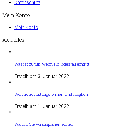
Datenschutz
Mein Konto
Mein Konto
Aktuelles
Was ist zu tun, wenn ein Todesfall eintritt
Erstellt am 3. Januar 2022
Welche Bestattungsformen sind möglich
Erstellt am 1. Januar 2022
Warum Sie vorausplanen sollten