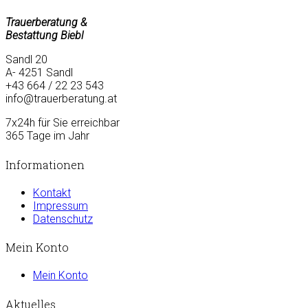
Trauerberatung &
Bestattung Biebl
Sandl 20
A- 4251 Sandl
+43 664 / 22 23 543
info@trauerberatung.at
7x24h für Sie erreichbar
365 Tage im Jahr
Informationen
Kontakt
Impressum
Datenschutz
Mein Konto
Mein Konto
Aktuelles