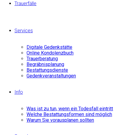
Trauerfälle
Services
Digitale Gedenkstätte
Online Kondolenzbuch
Trauerberatung
Begräbnisplanung
Bestattungsdienste
Gedenkveranstaltungen
Info
Was ist zu tun, wenn ein Todesfall eintritt
Welche Bestattungsformen sind möglich
Warum Sie vorausplanen sollten