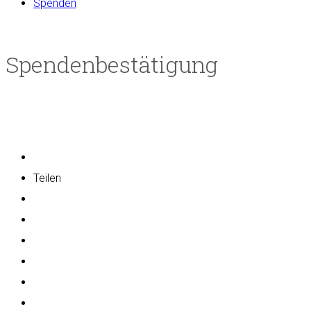
Spenden
Spendenbestätigung
Teilen