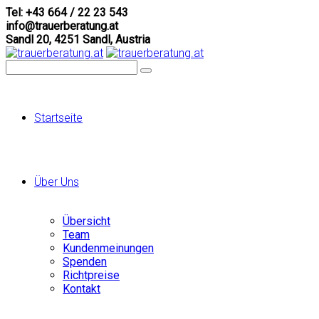
Tel: +43 664 / 22 23 543
info@trauerberatung.at
Sandl 20, 4251 Sandl, Austria
Startseite
Über Uns
Übersicht
Team
Kundenmeinungen
Spenden
Richtpreise
Kontakt