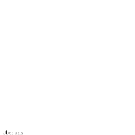
Über uns