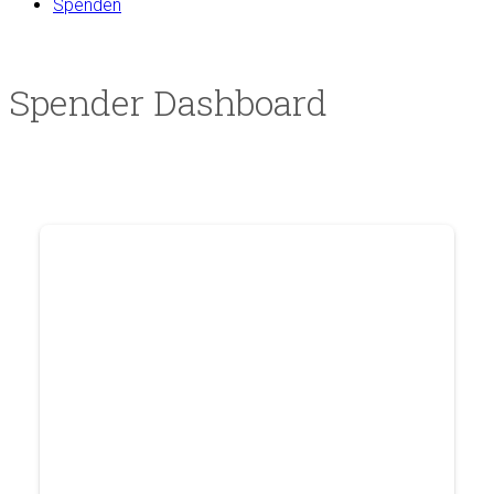
Spenden
Spender Dashboard