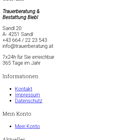
Trauerberatung &
Bestattung Biebl
Sandl 20
A- 4251 Sandl
+43 664 / 22 23 543
info@trauerberatung.at
7x24h für Sie erreichbar
365 Tage im Jahr
Informationen
Kontakt
Impressum
Datenschutz
Mein Konto
Mein Konto
Aktuelles