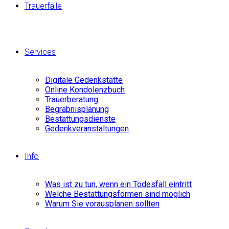
Trauerfälle
Services
Digitale Gedenkstätte
Online Kondolenzbuch
Trauerberatung
Begräbnisplanung
Bestattungsdienste
Gedenkveranstaltungen
Info
Was ist zu tun, wenn ein Todesfall eintritt
Welche Bestattungsformen sind möglich
Warum Sie vorausplanen sollten