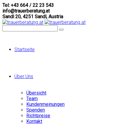
Tel: +43 664 / 22 23 543
info@trauerberatung.at
Sandl 20, 4251 Sandl, Austria
Startseite
Über Uns
Übersicht
Team
Kundenmeinungen
Spenden
Richtpreise
Kontakt