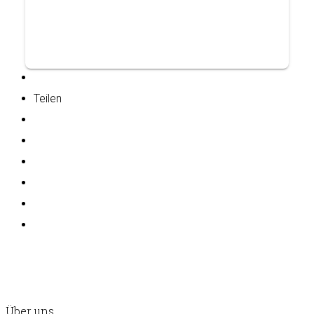
Teilen
Über uns